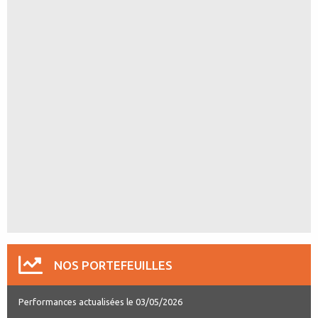
NOS PORTEFEUILLES
Performances actualisées le 03/05/2026