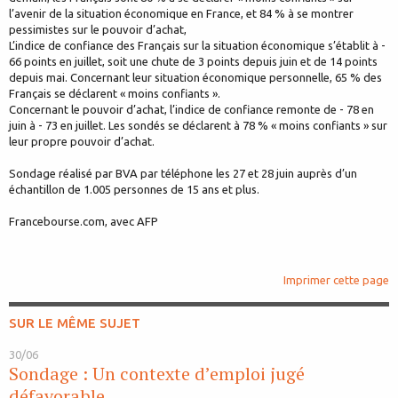
l’avenir de la situation économique en France, et 84 % à se montrer
pessimistes sur le pouvoir d’achat,
L’indice de confiance des Français sur la situation économique s’établit à -
66 points en juillet, soit une chute de 3 points depuis juin et de 14 points
depuis mai. Concernant leur situation économique personnelle, 65 % des
Français se déclarent « moins confiants ».
Concernant le pouvoir d’achat, l’indice de confiance remonte de - 78 en
juin à - 73 en juillet. Les sondés se déclarent à 78 % « moins confiants » sur
leur propre pouvoir d’achat.
Sondage réalisé par BVA par téléphone les 27 et 28 juin auprès d’un
échantillon de 1.005 personnes de 15 ans et plus.
Francebourse.com, avec AFP
Imprimer cette page
SUR LE MÊME SUJET
30/06
Sondage : Un contexte d’emploi jugé
défavorable