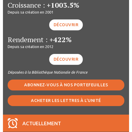
Croissance :
+1003.5%
Depuis sa création en 2001
DÉCOUVRIR
Rendement :
+422%
Depuis sa création en 2012
DÉCOUVRIR
Déposées à la Bibliothèque Nationale de France
ABONNEZ-VOUS À NOS PORTEFEUILLES
ACHETER LES LETTRES À L'UNITÉ
ACTUELLEMENT