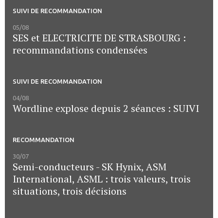
SUIVI DE RECOMMANDATION
05/08
SES et ELECTRICITE DE STRASBOURG :
recommandations condensées
SUIVI DE RECOMMANDATION
04/08
Wordline explose depuis 2 séances : SUIVI
RECOMMANDATION
30/07
Semi-conducteurs - SK Hynix, ASM
International, ASML : trois valeurs, trois
situations, trois décisions