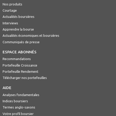
Nos produits
Courtage
Actualités boursières
Interviews
Apprendre la bourse
Actualités économiques et boursières
Communiqués de presse
ESPACE ABONNÉS
Recommandations
Portefeuille Croissance
Portefeuille Rendement
Télécharger nos portefeuilles
AIDE
Analyses fondamentales
Indices boursiers
Termes anglo-saxons
Votre profil boursier