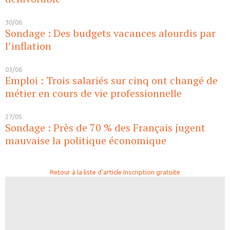
30/06
Sondage : Des budgets vacances alourdis par
l’inflation
03/06
Emploi : Trois salariés sur cinq ont changé de
métier en cours de vie professionnelle
27/05
Sondage : Près de 70 % des Français jugent
mauvaise la politique économique
Retour à la liste d'article
Inscription gratuite