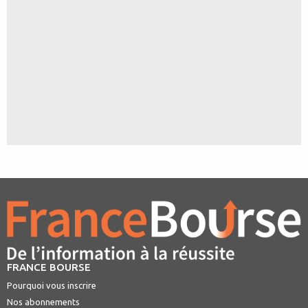
FRANCE BOURSE
Pourquoi vous inscrire
Nos abonnements