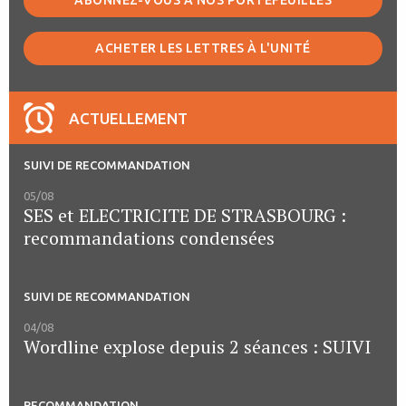
ABONNEZ-VOUS À NOS PORTEFEUILLES
ACHETER LES LETTRES À L'UNITÉ
ACTUELLEMENT
SUIVI DE RECOMMANDATION
05/08
SES et ELECTRICITE DE STRASBOURG :
recommandations condensées
SUIVI DE RECOMMANDATION
04/08
Wordline explose depuis 2 séances : SUIVI
RECOMMANDATION