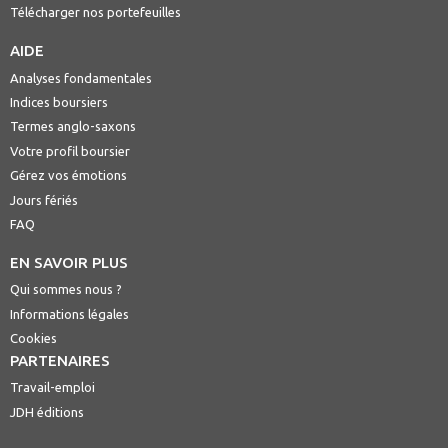
Télécharger nos portefeuilles
AIDE
Analyses fondamentales
Indices boursiers
Termes anglo-saxons
Votre profil boursier
Gérez vos émotions
Jours fériés
FAQ
EN SAVOIR PLUS
Qui sommes nous ?
Informations légales
Cookies
PARTENAIRES
Travail-emploi
JDH éditions