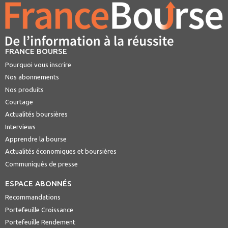
FRANCE BOURSE
Pourquoi vous inscrire
Nos abonnements
Nos produits
Courtage
Actualités boursières
Interviews
Apprendre la bourse
Actualités économiques et boursières
Communiqués de presse
ESPACE ABONNÉS
Recommandations
Portefeuille Croissance
Portefeuille Rendement