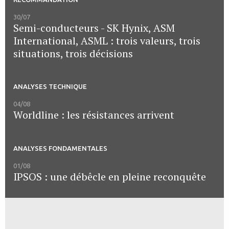
30/07
Semi-conducteurs - SK Hynix, ASM
International, ASML : trois valeurs, trois
situations, trois décisions
ANALYSES TECHNIQUE
04/08
Worldline : les résistances arrivent
ANALYSES FONDAMENTALES
01/08
IPSOS : une débêcle en pleine reconquête