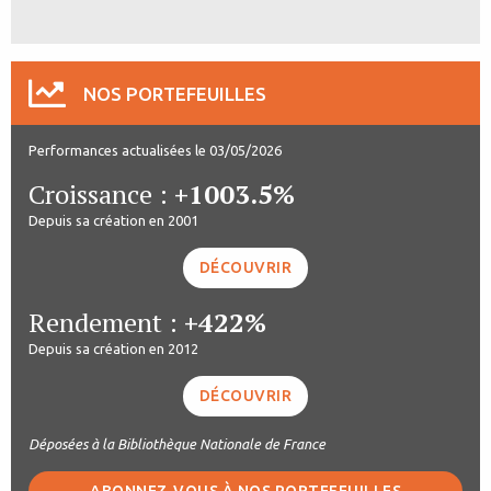
NOS PORTEFEUILLES
Performances actualisées le 03/05/2026
Croissance :
+1003.5%
Depuis sa création en 2001
DÉCOUVRIR
Rendement :
+422%
Depuis sa création en 2012
DÉCOUVRIR
Déposées à la Bibliothèque Nationale de France