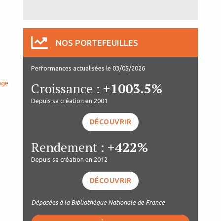
NOS PORTEFEUILLES
Performances actualisées le 03/05/2026
age
Croissance :
+1003.5%
Depuis sa création en 2001
DÉCOUVRIR
Rendement :
+422%
Depuis sa création en 2012
DÉCOUVRIR
Déposées à la Bibliothèque Nationale de France