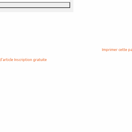
Imprimer cette p
d'article
Inscription gratuite