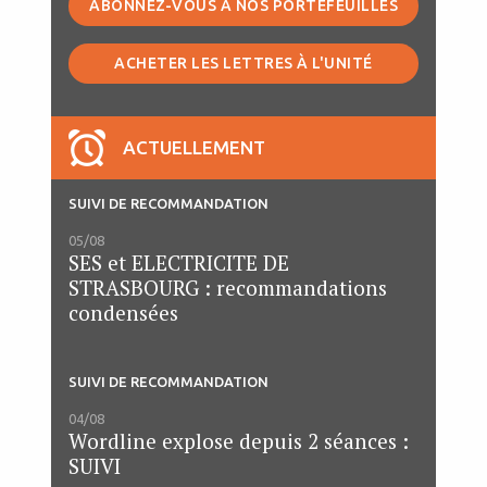
ABONNEZ-VOUS À NOS PORTEFEUILLES
ACHETER LES LETTRES À L'UNITÉ
ACTUELLEMENT
SUIVI DE RECOMMANDATION
05/08
SES et ELECTRICITE DE
STRASBOURG : recommandations
condensées
SUIVI DE RECOMMANDATION
04/08
Wordline explose depuis 2 séances :
SUIVI