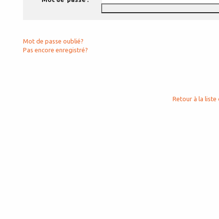
Mot de passe oublié?
Pas encore enregistré?
Retour à la liste 