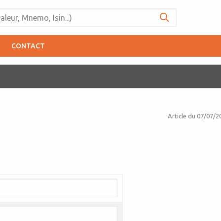
CONTACT
Article du
07/07/2