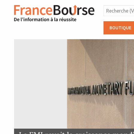
BOUTIQUE