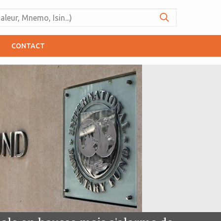
CONTACT