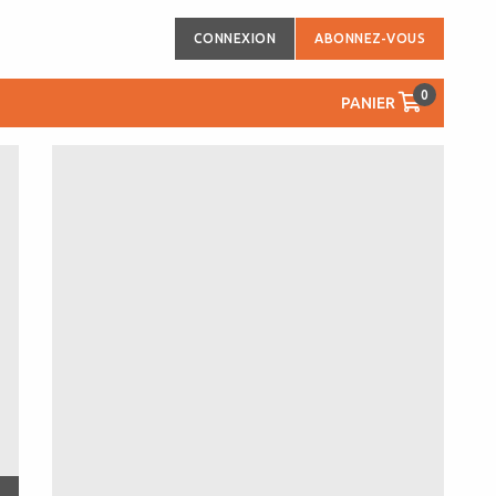
CONNEXION
ABONNEZ-VOUS
0
PANIER