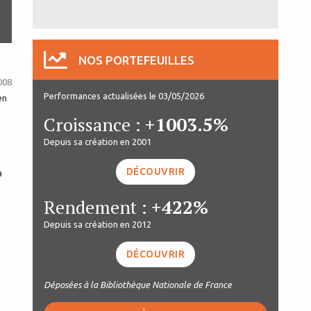
NOS PORTEFEUILLES
008
Performances actualisées le 03/05/2026
en
Croissance :
+1003.5%
Depuis sa création en 2001
DÉCOUVRIR
a
Rendement :
+422%
Depuis sa création en 2012
DÉCOUVRIR
Déposées à la Bibliothèque Nationale de France