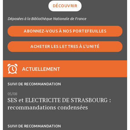
DÉCOUVRIR
Déposées à la Bibliothèque Nationale de France
ABONNEZ-VOUS À NOS PORTEFEUILLES
ACHETER LES LETTRES À L'UNITÉ
ACTUELLEMENT
SUIVI DE RECOMMANDATION
05/08
SES et ELECTRICITE DE STRASBOURG :
recommandations condensées
SUIVI DE RECOMMANDATION