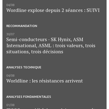
04/08
Wordline explose depuis 2 séances : SUIVI
RECOMMANDATION
30/07
Semi-conducteurs - SK Hynix, ASM
International, ASML : trois valeurs, trois
situations, trois décisions
ANALYSES TECHNIQUE
04/08
Worldline : les résistances arrivent
ANALYSES FONDAMENTALES
01/08