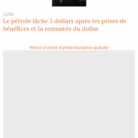
22/08
Le pétrole lâche 3 dollars après les prises de
bénéfices et la remontée du dollar
Retour à la liste d'article
Inscription gratuite