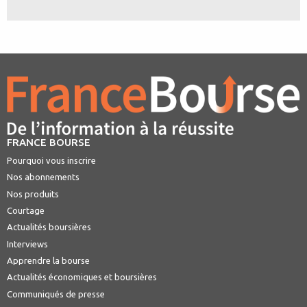
FRANCE BOURSE
Pourquoi vous inscrire
Nos abonnements
Nos produits
Courtage
Actualités boursières
Interviews
Apprendre la bourse
Actualités économiques et boursières
Communiqués de presse