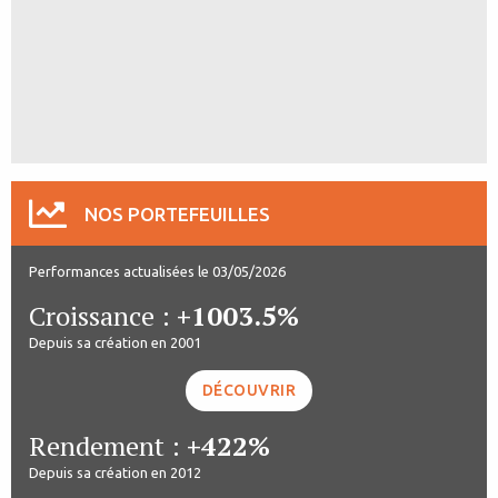
NOS PORTEFEUILLES
Performances actualisées le 03/05/2026
Croissance :
+1003.5%
Depuis sa création en 2001
DÉCOUVRIR
Rendement :
+422%
Depuis sa création en 2012