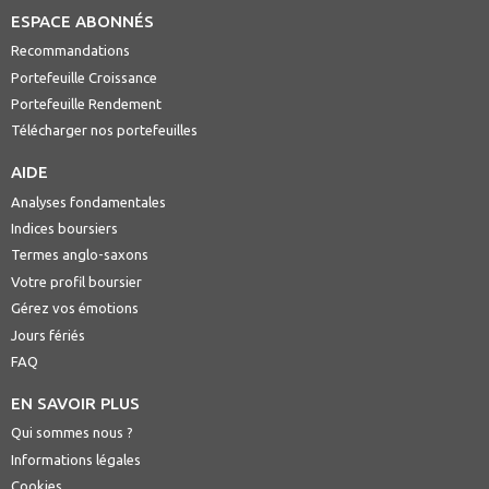
ESPACE ABONNÉS
Recommandations
Portefeuille Croissance
Portefeuille Rendement
Télécharger nos portefeuilles
AIDE
Analyses fondamentales
Indices boursiers
Termes anglo-saxons
Votre profil boursier
Gérez vos émotions
Jours fériés
FAQ
EN SAVOIR PLUS
Qui sommes nous ?
Informations légales
Cookies