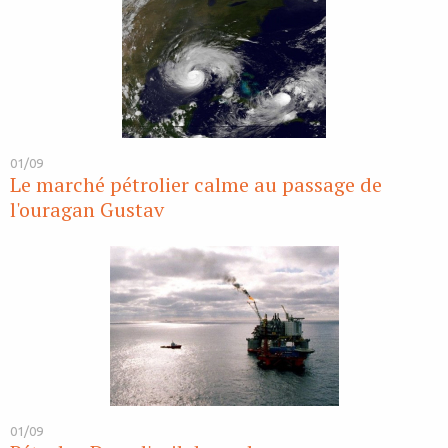
01/09
Le marché pétrolier calme au passage de
l'ouragan Gustav
01/09