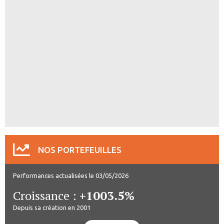
NOS PORTEFEUILLES
Performances actualisées le 03/05/2026
Croissance :
+1003.5%
Depuis sa création en 2001