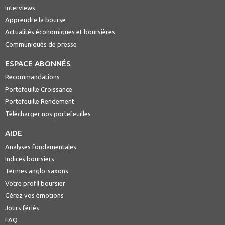
Interviews
Apprendre la bourse
Actualités économiques et boursières
Communiqués de presse
ESPACE ABONNÉS
Recommandations
Portefeuille Croissance
Portefeuille Rendement
Télécharger nos portefeuilles
AIDE
Analyses fondamentales
Indices boursiers
Termes anglo-saxons
Votre profil boursier
Gérez vos émotions
Jours fériés
FAQ