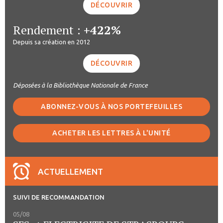
DÉCOUVRIR
Rendement :
+422%
Depuis sa création en 2012
DÉCOUVRIR
Déposées à la Bibliothèque Nationale de France
ABONNEZ-VOUS À NOS PORTEFEUILLES
ACHETER LES LETTRES À L'UNITÉ
ACTUELLEMENT
SUIVI DE RECOMMANDATION
05/08