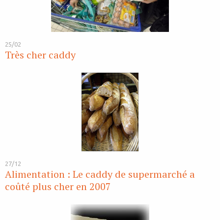
25/02
Très cher caddy
27/12
Alimentation : Le caddy de supermarché a
coûté plus cher en 2007