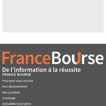
FRANCE BOURSE
Pourquoi vous inscrire
Nos abonnements
Nos produits
Courtage
Actualités boursières