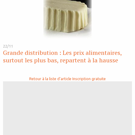
22/11
Grande distribution : Les prix alimentaires,
surtout les plus bas, repartent à la hausse
Retour à la liste d'article
Inscription gratuite