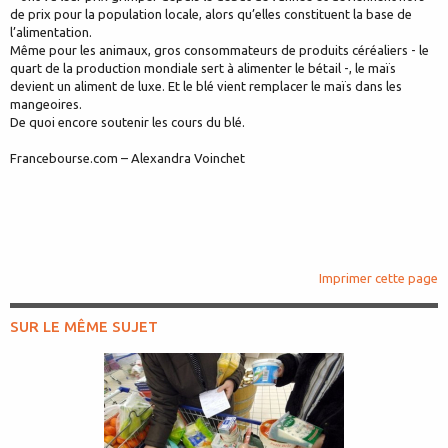
de prix pour la population locale, alors qu’elles constituent la base de
l’alimentation.
Même pour les animaux, gros consommateurs de produits céréaliers - le
quart de la production mondiale sert à alimenter le bétail -, le maïs
devient un aliment de luxe. Et le blé vient remplacer le maïs dans les
mangeoires.
De quoi encore soutenir les cours du blé.
Francebourse.com – Alexandra Voinchet
Imprimer cette page
SUR LE MÊME SUJET