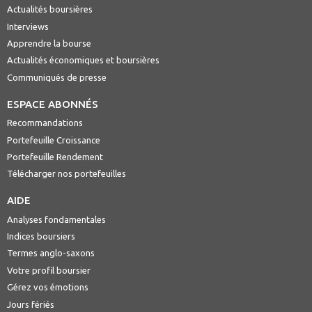
Actualités boursières
Interviews
Apprendre la bourse
Actualités économiques et boursières
Communiqués de presse
ESPACE ABONNÉS
Recommandations
Portefeuille Croissance
Portefeuille Rendement
Télécharger nos portefeuilles
AIDE
Analyses fondamentales
Indices boursiers
Termes anglo-saxons
Votre profil boursier
Gérez vos émotions
Jours fériés