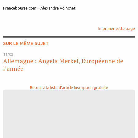
Francebourse.com – Alexandra Voinchet
Imprimer cette page
SUR LE MÊME SUJET
11/02
Allemagne : Angela Merkel, Européenne de
l’année
Retour à la liste d'article
Inscription gratuite