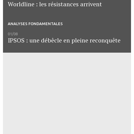
Worldline : les résistances arrivent
ANALYSES FONDAMENTALES
01/08
IPSOS : une débêcle en pleine reconquête