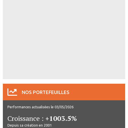
NOS PORTEFEUILLES
Performances actualisées le 03/05/2026
Croissance :
+1003.5%
Depuis sa création en 2001