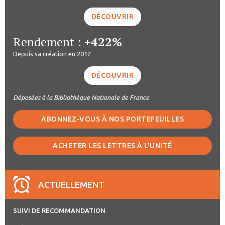
DÉCOUVRIR
Rendement :
+422%
Depuis sa création en 2012
DÉCOUVRIR
Déposées à la Bibliothèque Nationale de France
ABONNEZ-VOUS À NOS PORTEFEUILLES
ACHETER LES LETTRES À L'UNITÉ
ACTUELLEMENT
SUIVI DE RECOMMANDATION