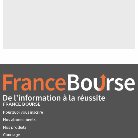
FRANCE BOURSE
Pourquoi vous inscrire
Nos abonnements
Nos produits
Courtage