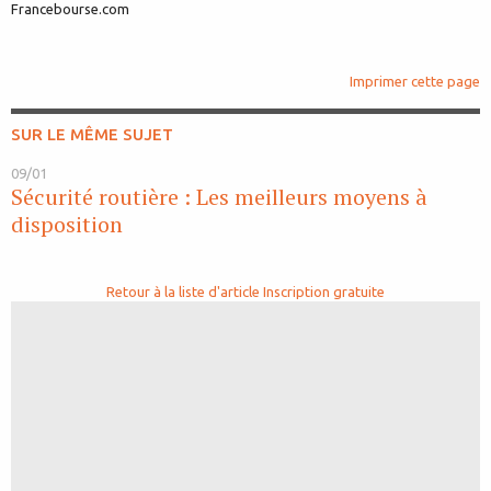
Francebourse.com
Imprimer cette page
SUR LE MÊME SUJET
09/01
Sécurité routière : Les meilleurs moyens à
disposition
Retour à la liste d'article
Inscription gratuite