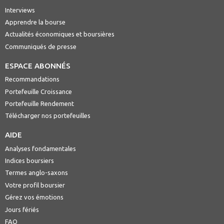
Interviews
Apprendre la bourse
Actualités économiques et boursières
Communiqués de presse
ESPACE ABONNÉS
Recommandations
Portefeuille Croissance
Portefeuille Rendement
Télécharger nos portefeuilles
AIDE
Analyses fondamentales
Indices boursiers
Termes anglo-saxons
Votre profil boursier
Gérez vos émotions
Jours fériés
FAQ