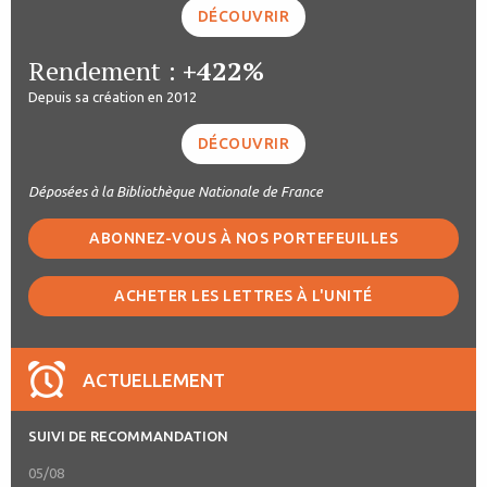
DÉCOUVRIR
Rendement :
+422%
Depuis sa création en 2012
DÉCOUVRIR
Déposées à la Bibliothèque Nationale de France
ABONNEZ-VOUS À NOS PORTEFEUILLES
ACHETER LES LETTRES À L'UNITÉ
ACTUELLEMENT
SUIVI DE RECOMMANDATION
05/08