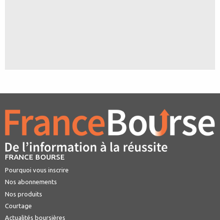
FRANCE BOURSE
Pourquoi vous inscrire
Nos abonnements
Nos produits
Courtage
Actualités boursières