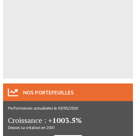
NOS PORTEFEUILLES
Performances actualisées le 03/05/2026
Croissance :
+1003.5%
Depuis sa création en 2001