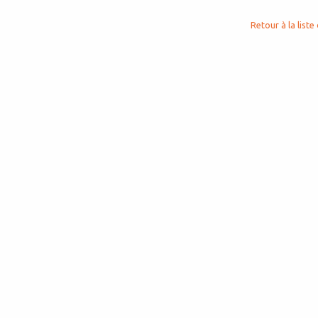
Retour à la liste 