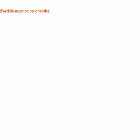
d'article
Inscription gratuite