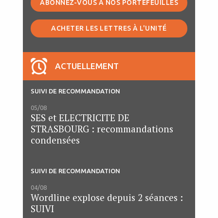
ABONNEZ-VOUS À NOS PORTEFEUILLES
ACHETER LES LETTRES À L'UNITÉ
ACTUELLEMENT
SUIVI DE RECOMMANDATION
05/08
SES et ELECTRICITE DE
STRASBOURG : recommandations
condensées
SUIVI DE RECOMMANDATION
04/08
Wordline explose depuis 2 séances :
SUIVI