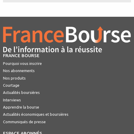
FRANCE BOURSE
Pourquoi vous inscrire
Nos abonnements
Nos produits
Courtage
Actualités boursières
Interviews
Apprendre la bourse
Actualités économiques et boursières
Communiqués de presse
ESPACE ABONNÉS