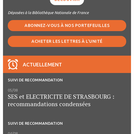
Déposées à la Bibliothèque Nationale de France
ABONNEZ-VOUS À NOS PORTEFEUILLES
ACHETER LES LETTRES À L'UNITÉ
ACTUELLEMENT
SUIVI DE RECOMMANDATION
05/08
SES et ELECTRICITE DE STRASBOURG :
recommandations condensées
SUIVI DE RECOMMANDATION
04/08