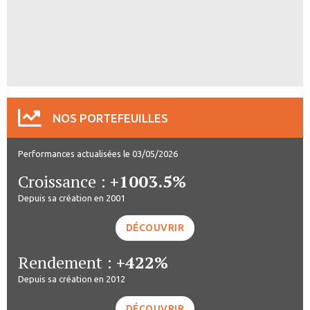
NOS PORTEFEUILLES
Performances actualisées le 03/05/2026
Croissance :
+1003.5%
Depuis sa création en 2001
DÉCOUVRIR
Rendement :
+422%
Depuis sa création en 2012
DÉCOUVRIR