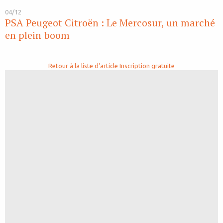
04/12
PSA Peugeot Citroën : Le Mercosur, un marché
en plein boom
Retour à la liste d'article
Inscription gratuite