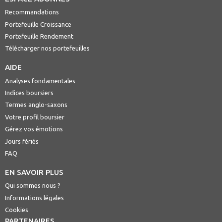
Recommandations
Portefeuille Croissance
Portefeuille Rendement
Télécharger nos portefeuilles
AIDE
Analyses fondamentales
Indices boursiers
Termes anglo-saxons
Votre profil boursier
Gérez vos émotions
Jours fériés
FAQ
EN SAVOIR PLUS
Qui sommes nous ?
Informations légales
Cookies
PARTENAIRES