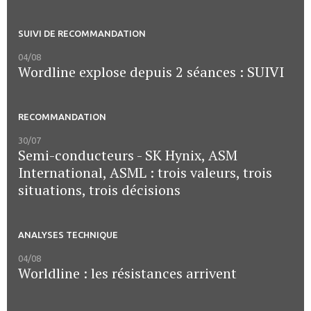
SUIVI DE RECOMMANDATION
04/08
Wordline explose depuis 2 séances : SUIVI
RECOMMANDATION
30/07
Semi-conducteurs - SK Hynix, ASM
International, ASML : trois valeurs, trois
situations, trois décisions
ANALYSES TECHNIQUE
04/08
Worldline : les résistances arrivent