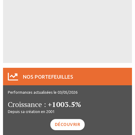
NOS PORTEFEUILLES
Performances actualisées le 03/05/2026
Croissance :
+1003.5%
Depuis sa création en 2001
DÉCOUVRIR