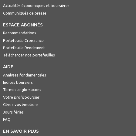
Actualités économiques et boursières
Communiqués de presse
ESPACE ABONNÉS
Recommandations
Portefeuille Croissance
Portefeuille Rendement
Télécharger nos portefeuilles
AIDE
Analyses fondamentales
Indices boursiers
Termes anglo-saxons
Votre profil boursier
Gérez vos émotions
Jours fériés
FAQ
EN SAVOIR PLUS