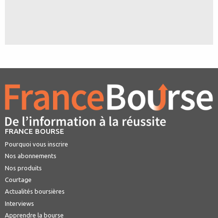
FRANCE BOURSE
Pourquoi vous inscrire
Nos abonnements
Nos produits
Courtage
Actualités boursières
Interviews
Apprendre la bourse