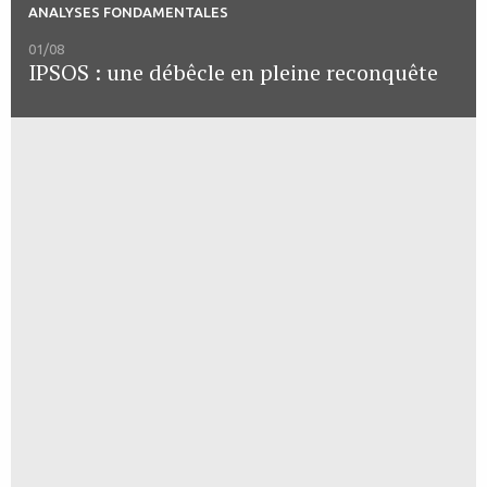
ANALYSES FONDAMENTALES
01/08
IPSOS : une débêcle en pleine reconquête