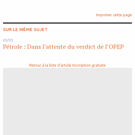
Imprimer cette page
SUR LE MÊME SUJET
03/03
Pétrole : Dans l’attente du verdict de l’OPEP
Retour à la liste d'article
Inscription gratuite