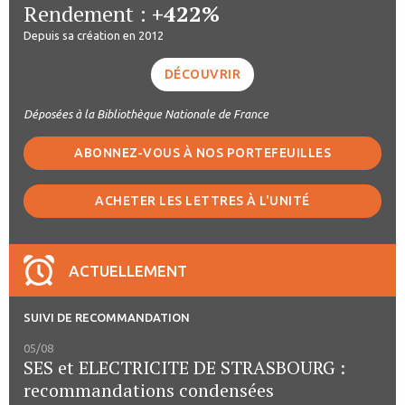
Rendement :
+422%
Depuis sa création en 2012
DÉCOUVRIR
Déposées à la Bibliothèque Nationale de France
ABONNEZ-VOUS À NOS PORTEFEUILLES
ACHETER LES LETTRES À L'UNITÉ
ACTUELLEMENT
SUIVI DE RECOMMANDATION
05/08
SES et ELECTRICITE DE STRASBOURG :
recommandations condensées