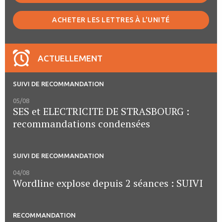
ACHETER LES LETTRES À L'UNITÉ
ACTUELLEMENT
SUIVI DE RECOMMANDATION
05/08
SES et ELECTRICITE DE STRASBOURG :
recommandations condensées
SUIVI DE RECOMMANDATION
04/08
Wordline explose depuis 2 séances : SUIVI
RECOMMANDATION