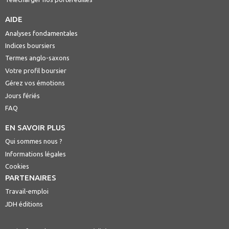
AIDE
Analyses fondamentales
Indices boursiers
Termes anglo-saxons
Votre profil boursier
Gérez vos émotions
Jours fériés
FAQ
EN SAVOIR PLUS
Qui sommes nous ?
Informations légales
Cookies
PARTENAIRES
Travail-emploi
JDH éditions