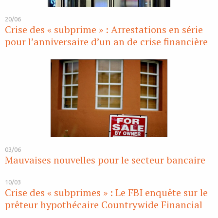
20/06
Crise des « subprime » : Arrestations en série
pour l’anniversaire d’un an de crise financière
03/06
Mauvaises nouvelles pour le secteur bancaire
10/03
Crise des « subprimes » : Le FBI enquête sur le
prêteur hypothécaire Countrywide Financial