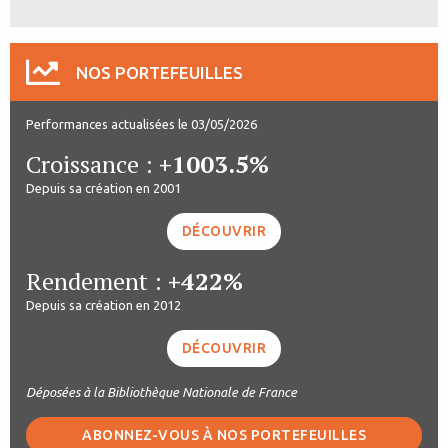
NOS PORTEFEUILLES
Performances actualisées le 03/05/2026
Croissance :
+1003.5%
Depuis sa création en 2001
DÉCOUVRIR
Rendement :
+422%
Depuis sa création en 2012
DÉCOUVRIR
Déposées à la Bibliothèque Nationale de France
ABONNEZ-VOUS À NOS PORTEFEUILLES