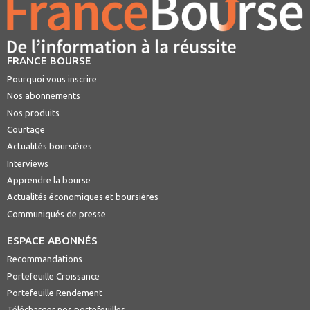
FRANCE BOURSE
Pourquoi vous inscrire
Nos abonnements
Nos produits
Courtage
Actualités boursières
Interviews
Apprendre la bourse
Actualités économiques et boursières
Communiqués de presse
ESPACE ABONNÉS
Recommandations
Portefeuille Croissance
Portefeuille Rendement
Télécharger nos portefeuilles