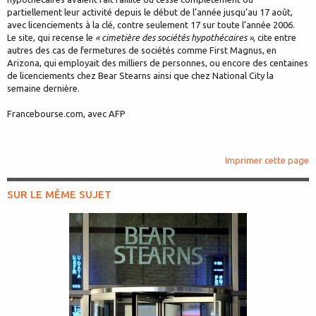
partiellement leur activité depuis le début de l’année jusqu’au 17 août,
avec licenciements à la clé, contre seulement 17 sur toute l’année 2006.
Le site, qui recense le
« cimetière des sociétés hypothécaires »
, cite entre
autres des cas de fermetures de sociétés comme First Magnus, en
Arizona, qui employait des milliers de personnes, ou encore des centaines
de licenciements chez Bear Stearns ainsi que chez National City la
semaine dernière.
Francebourse.com, avec AFP
Imprimer cette page
SUR LE MÊME SUJET