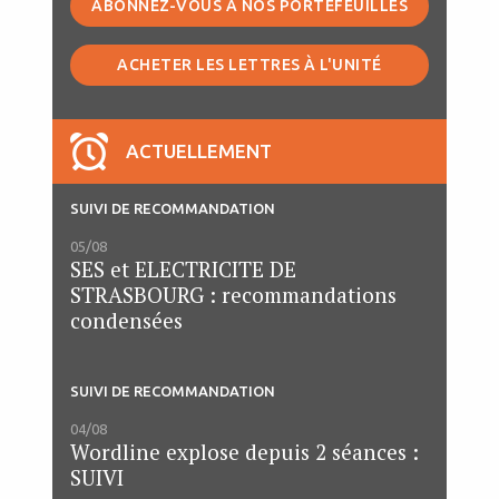
ABONNEZ-VOUS À NOS PORTEFEUILLES
ACHETER LES LETTRES À L'UNITÉ
ACTUELLEMENT
SUIVI DE RECOMMANDATION
05/08
SES et ELECTRICITE DE
STRASBOURG : recommandations
condensées
SUIVI DE RECOMMANDATION
04/08
Wordline explose depuis 2 séances :
SUIVI