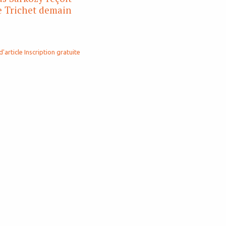
e Trichet demain
d'article
Inscription gratuite