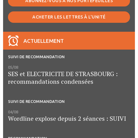
ABONNEZ-VOUS À NOS PORTEFEUILLES
ACHETER LES LETTRES À L'UNITÉ
ACTUELLEMENT
SUIVI DE RECOMMANDATION
05/08
SES et ELECTRICITE DE STRASBOURG :
recommandations condensées
SUIVI DE RECOMMANDATION
04/08
Wordline explose depuis 2 séances : SUIVI