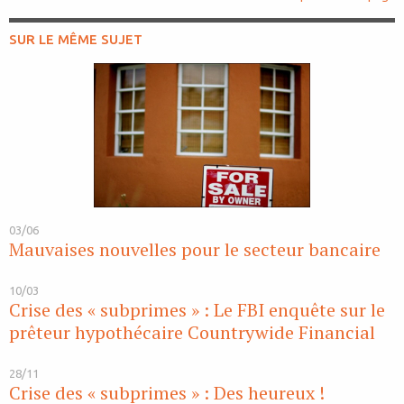
SUR LE MÊME SUJET
03/06
Mauvaises nouvelles pour le secteur bancaire
10/03
Crise des « subprimes » : Le FBI enquête sur le
prêteur hypothécaire Countrywide Financial
28/11
Crise des « subprimes » : Des heureux !