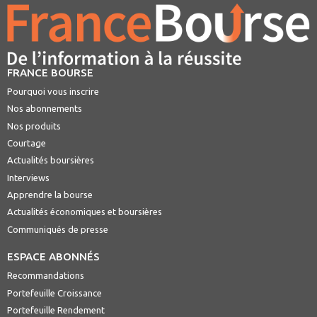
FRANCE BOURSE
Pourquoi vous inscrire
Nos abonnements
Nos produits
Courtage
Actualités boursières
Interviews
Apprendre la bourse
Actualités économiques et boursières
Communiqués de presse
ESPACE ABONNÉS
Recommandations
Portefeuille Croissance
Portefeuille Rendement