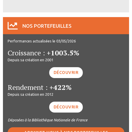
NOS PORTEFEUILLES
Performances actualisées le 03/05/2026
Croissance :
+1003.5%
Depuis sa création en 2001
DÉCOUVRIR
Rendement :
+422%
Depuis sa création en 2012
DÉCOUVRIR
Déposées à la Bibliothèque Nationale de France