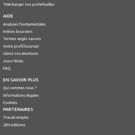
Télécharger nos portefeuilles
AIDE
Analyses fondamentales
Indices boursiers
Termes anglo-saxons
Votre profil boursier
Gérez vos émotions
Jours fériés
FAQ
EN SAVOIR PLUS
Qui sommes nous ?
Informations légales
Cookies
PARTENAIRES
Travail-emploi
JDH éditions