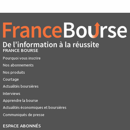
FRANCE BOURSE
Pourquoi vous inscrire
Nos abonnements
Nos produits
Courtage
Actualités boursières
Interviews
Apprendre la bourse
Actualités économiques et boursières
Communiqués de presse
ESPACE ABONNÉS