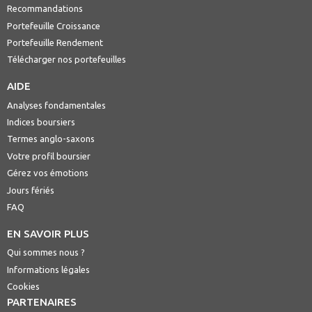
Recommandations
Portefeuille Croissance
Portefeuille Rendement
Télécharger nos portefeuilles
AIDE
Analyses fondamentales
Indices boursiers
Termes anglo-saxons
Votre profil boursier
Gérez vos émotions
Jours fériés
FAQ
EN SAVOIR PLUS
Qui sommes nous ?
Informations légales
Cookies
PARTENAIRES