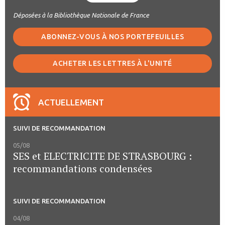
Déposées à la Bibliothèque Nationale de France
ABONNEZ-VOUS À NOS PORTEFEUILLES
ACHETER LES LETTRES À L'UNITÉ
ACTUELLEMENT
SUIVI DE RECOMMANDATION
05/08
SES et ELECTRICITE DE STRASBOURG :
recommandations condensées
SUIVI DE RECOMMANDATION
04/08