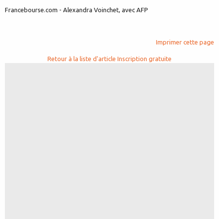
Francebourse.com - Alexandra Voinchet, avec AFP
Imprimer cette page
Retour à la liste d'article
Inscription gratuite