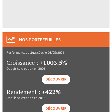
NOS PORTEFEUILLES
Performances actualisées le 03/05/2026
Croissance :
+1003.5%
Depuis sa création en 2001
DÉCOUVRIR
Rendement :
+422%
Depuis sa création en 2012
DÉCOUVRIR