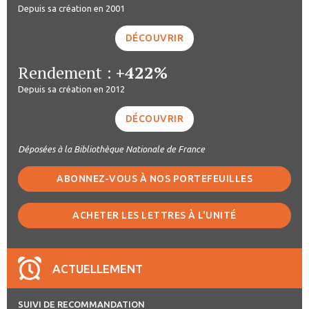
Depuis sa création en 2001
DÉCOUVRIR
Rendement :
+422%
Depuis sa création en 2012
DÉCOUVRIR
Déposées à la Bibliothèque Nationale de France
ABONNEZ-VOUS À NOS PORTEFEUILLES
ACHETER LES LETTRES À L'UNITÉ
ACTUELLEMENT
SUIVI DE RECOMMANDATION