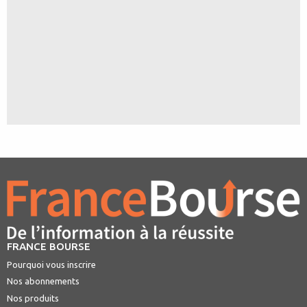
FRANCE BOURSE
Pourquoi vous inscrire
Nos abonnements
Nos produits