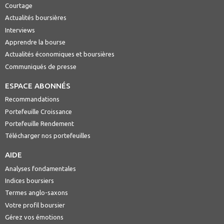
Courtage
Actualités boursières
Interviews
Apprendre la bourse
Actualités économiques et boursières
Communiqués de presse
ESPACE ABONNÉS
Recommandations
Portefeuille Croissance
Portefeuille Rendement
Télécharger nos portefeuilles
AIDE
Analyses fondamentales
Indices boursiers
Termes anglo-saxons
Votre profil boursier
Gérez vos émotions