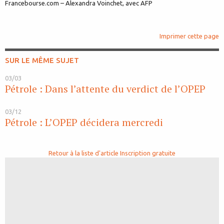
Francebourse.com – Alexandra Voinchet, avec AFP
Imprimer cette page
SUR LE MÊME SUJET
03/03
Pétrole : Dans l’attente du verdict de l’OPEP
03/12
Pétrole : L’OPEP décidera mercredi
Retour à la liste d'article
Inscription gratuite