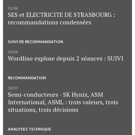
05/08
SES et ELECTRICITE DE STRASBOURG :
recommandations condensées
SUIVI DE RECOMMANDATION
04/08
Wordline explose depuis 2 séances : SUIVI
RECOMMANDATION
30/07
Semi-conducteurs - SK Hynix, ASM
International, ASML : trois valeurs, trois
situations, trois décisions
ANALYSES TECHNIQUE