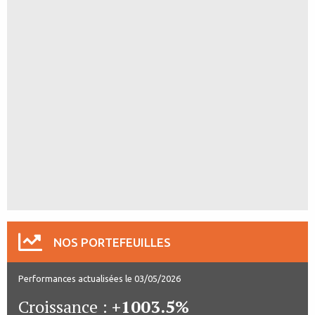
NOS PORTEFEUILLES
Performances actualisées le 03/05/2026
Croissance :
+1003.5%