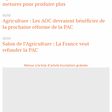
mesures pour produire plus
05/05
Agriculture : Les AOC devraient bénéficier de
la prochaine réforme de la PAC
03/03
Salon de l’Agriculture : La France veut
refonder la PAC
Retour à la liste d'article
Inscription gratuite