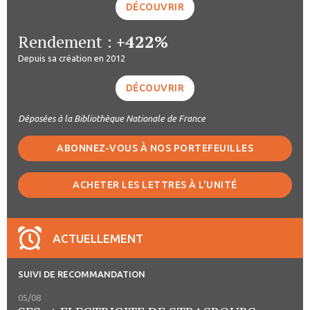
DÉCOUVRIR
Rendement :
+422%
Depuis sa création en 2012
DÉCOUVRIR
Déposées à la Bibliothèque Nationale de France
ABONNEZ-VOUS À NOS PORTEFEUILLES
ACHETER LES LETTRES À L'UNITÉ
ACTUELLEMENT
SUIVI DE RECOMMANDATION
05/08