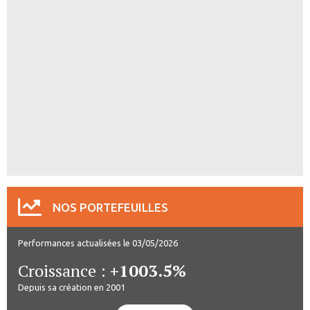
NOS PORTEFEUILLES
Performances actualisées le 03/05/2026
Croissance :
+1003.5%
Depuis sa création en 2001