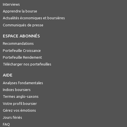
Interviews
Apprendre la bourse
Actualités économiques et boursières
Communiqués de presse
ESPACE ABONNÉS
Recommandations
Portefeuille Croissance
Portefeuille Rendement
Télécharger nos portefeuilles
AIDE
Analyses fondamentales
Indices boursiers
Termes anglo-saxons
Votre profil boursier
Gérez vos émotions
Jours fériés
FAQ