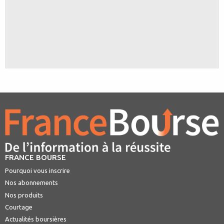
FRANCE BOURSE
Pourquoi vous inscrire
Nos abonnements
Nos produits
Courtage
Actualités boursières