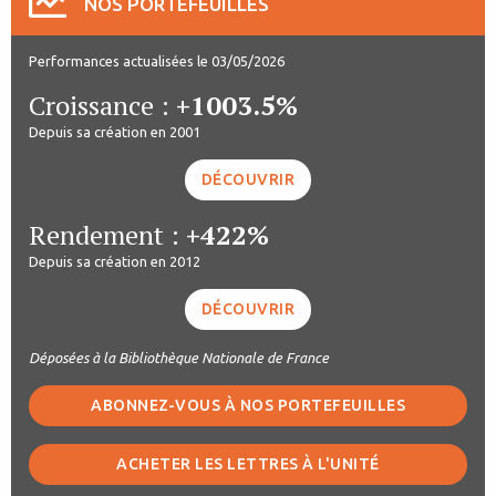
NOS PORTEFEUILLES
Performances actualisées le 03/05/2026
Croissance :
+1003.5%
Depuis sa création en 2001
DÉCOUVRIR
Rendement :
+422%
Depuis sa création en 2012
DÉCOUVRIR
Déposées à la Bibliothèque Nationale de France
ABONNEZ-VOUS À NOS PORTEFEUILLES
ACHETER LES LETTRES À L'UNITÉ