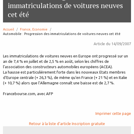
immatriculations de voitures neuves
cet été
Accueil
France, Economie
page:
Automobile : Progression des immatriculations de voitures neuves cet été
Article du
14/09/2007
Les immatriculations de voitures neuves en Europe ont progressé sur un
an de 7,4 % en juillet et de 2,5 % en août, selon les chiffres de
l’association des constructeurs automobiles européens (ACEA).
La hausse est particulièrement forte dans les nouveaux Etats membres
d’Europe centrale (+ 26,3 %), de même qu’en France (+ 21 %) et en Italie
(+ 10,7 %) alors que l’Allemagne connaît une baisse est de 2,7 %.
Francebourse.com, avec AFP
Imprimer cette page
Retour à la liste d'article
Inscription gratuite