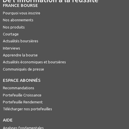
FRANCE BOURSE
Pourquoi vous inscrire
Nos abonnements
Nos produits
Courtage
Actualités boursières
Interviews
Apprendre la bourse
Actualités économiques et boursières
Communiqués de presse
ESPACE ABONNÉS
Recommandations
Portefeuille Croissance
Portefeuille Rendement
Télécharger nos portefeuilles
AIDE
Analyses fondamentales