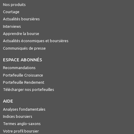
Nos produits
Courtage
Actualités boursières
Interviews
Apprendre la bourse
Actualités économiques et boursières
Communiqués de presse
ESPACE ABONNÉS
Recommandations
Portefeuille Croissance
Portefeuille Rendement
Télécharger nos portefeuilles
AIDE
Analyses fondamentales
Indices boursiers
Termes anglo-saxons
Votre profil boursier