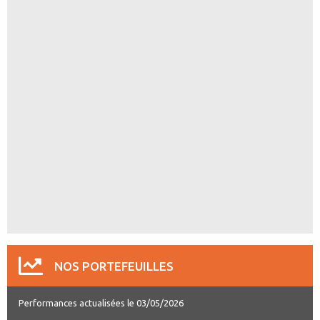
NOS PORTEFEUILLES
Performances actualisées le 03/05/2026