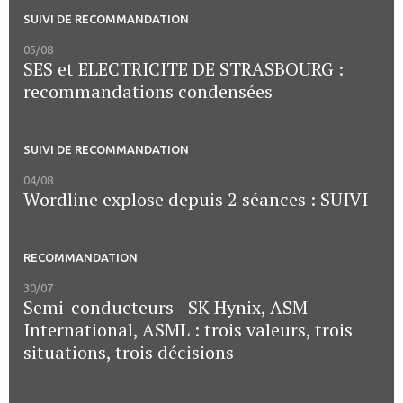
SUIVI DE RECOMMANDATION
05/08
SES et ELECTRICITE DE STRASBOURG :
recommandations condensées
SUIVI DE RECOMMANDATION
04/08
Wordline explose depuis 2 séances : SUIVI
RECOMMANDATION
30/07
Semi-conducteurs - SK Hynix, ASM
International, ASML : trois valeurs, trois
situations, trois décisions