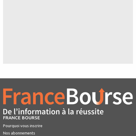
FRANCE BOURSE
Pourquoi vous inscrire
Nos abonnements