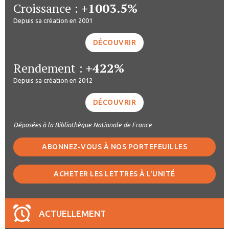
Croissance :
+1003.5%
Depuis sa création en 2001
DÉCOUVRIR
Rendement :
+422%
Depuis sa création en 2012
DÉCOUVRIR
Déposées à la Bibliothèque Nationale de France
ABONNEZ-VOUS À NOS PORTEFEUILLES
ACHETER LES LETTRES À L'UNITÉ
ACTUELLEMENT