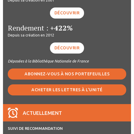
DÉCOUVRIR
Rendement :
+422%
Depuis sa création en 2012
DÉCOUVRIR
Déposées à la Bibliothèque Nationale de France
ABONNEZ-VOUS À NOS PORTEFEUILLES
ACHETER LES LETTRES À L'UNITÉ
ACTUELLEMENT
SUIVI DE RECOMMANDATION