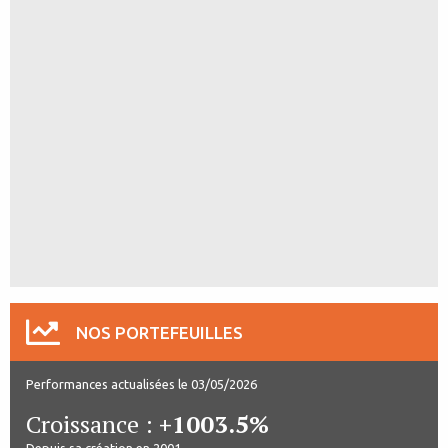
NOS PORTEFEUILLES
Performances actualisées le 03/05/2026
Croissance :
+1003.5%
Depuis sa création en 2001