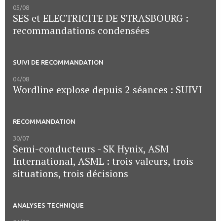
05/08
SES et ELECTRICITE DE STRASBOURG :
recommandations condensées
SUIVI DE RECOMMANDATION
04/08
Wordline explose depuis 2 séances : SUIVI
RECOMMANDATION
30/07
Semi-conducteurs - SK Hynix, ASM
International, ASML : trois valeurs, trois
situations, trois décisions
ANALYSES TECHNIQUE