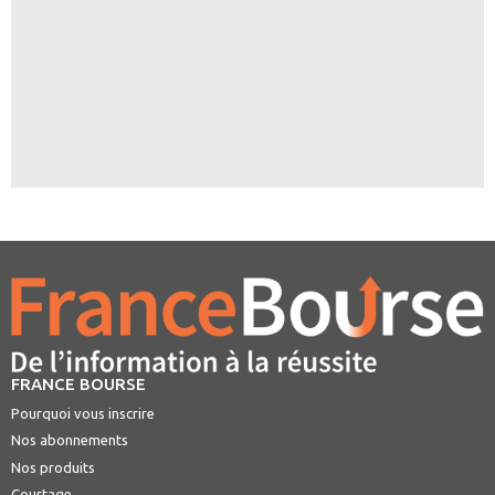
FRANCE BOURSE
Pourquoi vous inscrire
Nos abonnements
Nos produits
Courtage