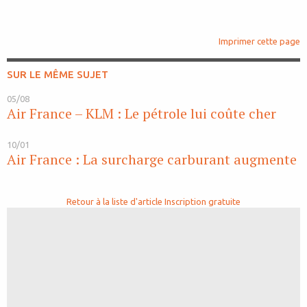
Imprimer cette page
SUR LE MÊME SUJET
05/08
Air France – KLM : Le pétrole lui coûte cher
10/01
Air France : La surcharge carburant augmente
Retour à la liste d'article
Inscription gratuite