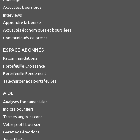
Actualités boursières
Interviews
Apprendre la bourse
Actualités économiques et boursières
Communiqués de presse
ESPACE ABONNÉS
Recommandations
Portefeuille Croissance
Portefeuille Rendement
Télécharger nos portefeuilles
AIDE
Analyses fondamentales
Indices boursiers
Termes anglo-saxons
Votre profil boursier
Gérez vos émotions
Jours fériés