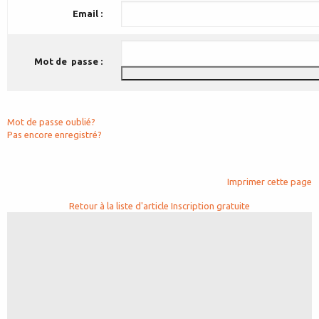
Email :
Mot de passe :
Mot de passe oublié?
Pas encore enregistré?
Imprimer cette page
Retour à la liste d'article
Inscription gratuite