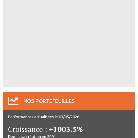
NOS PORTEFEUILLES
Performances actualisées le 03/05/2026
Croissance :
+1003.5%
Depuis sa création en 2001