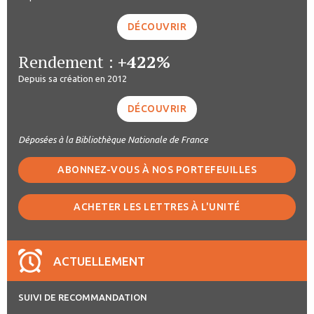
DÉCOUVRIR
Rendement :
+422%
Depuis sa création en 2012
DÉCOUVRIR
Déposées à la Bibliothèque Nationale de France
ABONNEZ-VOUS À NOS PORTEFEUILLES
ACHETER LES LETTRES À L'UNITÉ
ACTUELLEMENT
SUIVI DE RECOMMANDATION