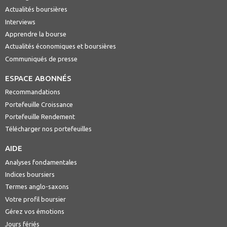
Actualités boursières
Interviews
Apprendre la bourse
Actualités économiques et boursières
Communiqués de presse
ESPACE ABONNÉS
Recommandations
Portefeuille Croissance
Portefeuille Rendement
Télécharger nos portefeuilles
AIDE
Analyses fondamentales
Indices boursiers
Termes anglo-saxons
Votre profil boursier
Gérez vos émotions
Jours fériés