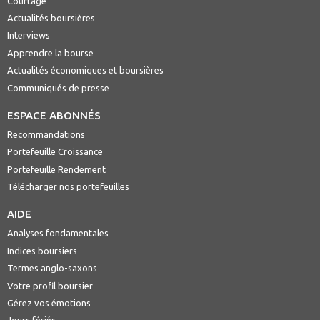
Courtage
Actualités boursières
Interviews
Apprendre la bourse
Actualités économiques et boursières
Communiqués de presse
ESPACE ABONNÉS
Recommandations
Portefeuille Croissance
Portefeuille Rendement
Télécharger nos portefeuilles
AIDE
Analyses fondamentales
Indices boursiers
Termes anglo-saxons
Votre profil boursier
Gérez vos émotions