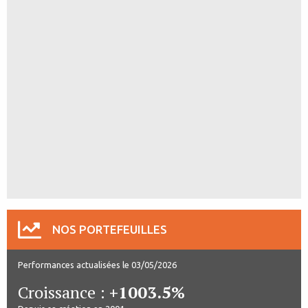
NOS PORTEFEUILLES
Performances actualisées le 03/05/2026
Croissance :
+1003.5%