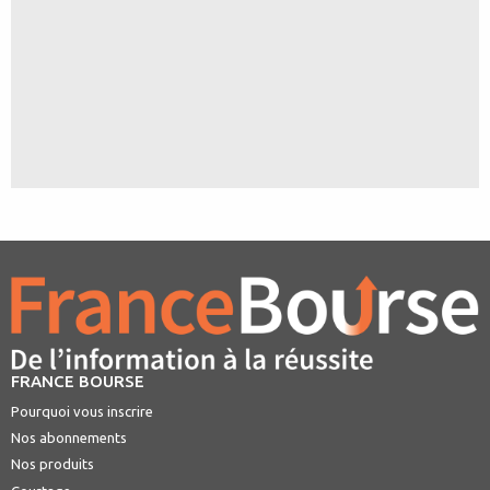
FRANCE BOURSE
Pourquoi vous inscrire
Nos abonnements
Nos produits