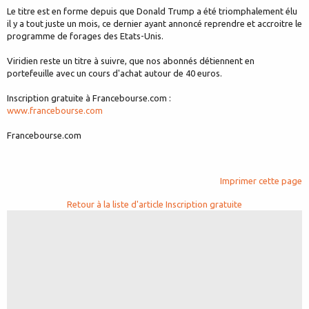
Le titre est en forme depuis que Donald Trump a été triomphalement élu
il y a tout juste un mois, ce dernier ayant annoncé reprendre et accroitre le
programme de forages des Etats-Unis.
Viridien reste un titre à suivre, que nos abonnés détiennent en
portefeuille avec un cours d'achat autour de 40 euros.
Inscription gratuite à Francebourse.com :
www.francebourse.com
Francebourse.com
Imprimer cette page
Retour à la liste d'article
Inscription gratuite