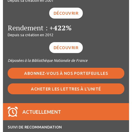
Depuis sa création en 2001
DÉCOUVRIR
Rendement :
+422%
Depuis sa création en 2012
DÉCOUVRIR
Déposées à la Bibliothèque Nationale de France
ABONNEZ-VOUS À NOS PORTEFEUILLES
ACHETER LES LETTRES À L'UNITÉ
ACTUELLEMENT
SUIVI DE RECOMMANDATION