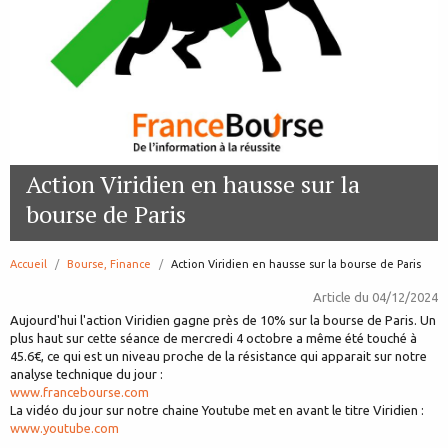
Action Viridien en hausse sur la
bourse de Paris
Accueil
Bourse, Finance
page:
Action Viridien en hausse sur la bourse de Paris
Article du
04/12/2024
Aujourd'hui l'action Viridien gagne près de 10% sur la bourse de Paris. Un
plus haut sur cette séance de mercredi 4 octobre a même été touché à
45.6€, ce qui est un niveau proche de la résistance qui apparait sur notre
analyse technique du jour :
www.francebourse.com
La vidéo du jour sur notre chaine Youtube met en avant le titre Viridien :
www.youtube.com