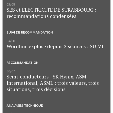
05/08
SES et ELECTRICITE DE STRASBOURG :
recommandations condensées
SUIVI DE RECOMMANDATION
04/08
Wordline explose depuis 2 séances : SUIVI
RECOMMANDATION
30/07
Semi-conducteurs - SK Hynix, ASM
International, ASML : trois valeurs, trois
situations, trois décisions
ANALYSES TECHNIQUE