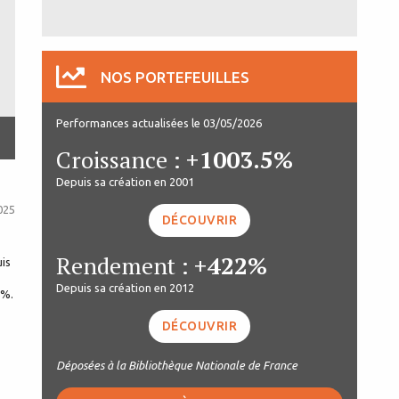
NOS PORTEFEUILLES
Performances actualisées le 03/05/2026
Croissance :
+1003.5%
Depuis sa création en 2001
025
DÉCOUVRIR
Rendement :
+422%
uis
Depuis sa création en 2012
8%.
DÉCOUVRIR
Déposées à la Bibliothèque Nationale de France