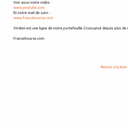
Voir aussi notre vidéo :
www.youtube.com
Et notre mail de suivi :
www.francebourse.com
Virdien est une ligne de notre portefeuille Croissance depuis plus d
Francebourse.com
Retour à la liste 