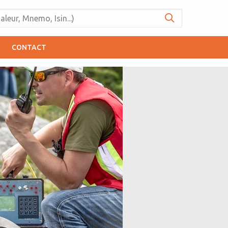
CONTACT