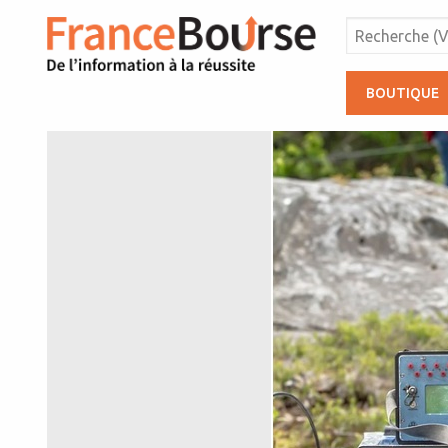
BOUTIQUE