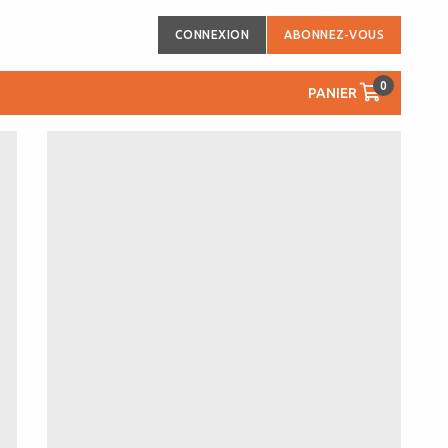
CONNEXION
ABONNEZ-VOUS
0
PANIER