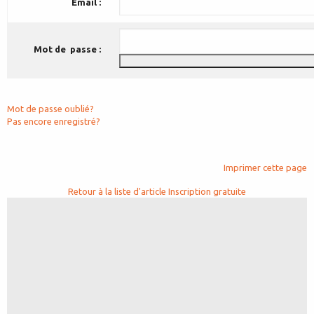
Email :
Mot de passe :
Mot de passe oublié?
Pas encore enregistré?
Imprimer cette page
Retour à la liste d'article
Inscription gratuite