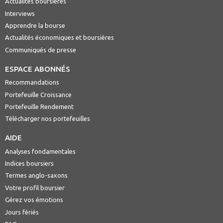
Actualités boursières
Interviews
Apprendre la bourse
Actualités économiques et boursières
Communiqués de presse
ESPACE ABONNÉS
Recommandations
Portefeuille Croissance
Portefeuille Rendement
Télécharger nos portefeuilles
AIDE
Analyses fondamentales
Indices boursiers
Termes anglo-saxons
Votre profil boursier
Gérez vos émotions
Jours fériés