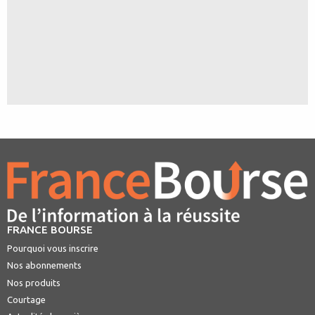
FRANCE BOURSE
Pourquoi vous inscrire
Nos abonnements
Nos produits
Courtage