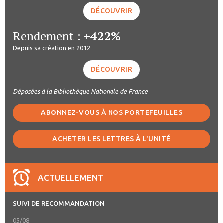
DÉCOUVRIR
Rendement :
+422%
Depuis sa création en 2012
DÉCOUVRIR
Déposées à la Bibliothèque Nationale de France
ABONNEZ-VOUS À NOS PORTEFEUILLES
ACHETER LES LETTRES À L'UNITÉ
ACTUELLEMENT
SUIVI DE RECOMMANDATION
05/08