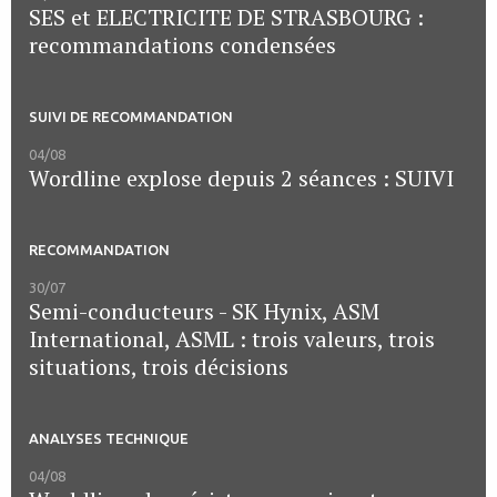
SES et ELECTRICITE DE STRASBOURG :
recommandations condensées
SUIVI DE RECOMMANDATION
04/08
Wordline explose depuis 2 séances : SUIVI
RECOMMANDATION
30/07
Semi-conducteurs - SK Hynix, ASM
International, ASML : trois valeurs, trois
situations, trois décisions
ANALYSES TECHNIQUE
04/08