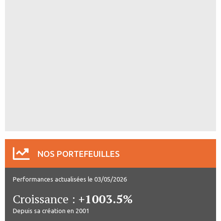
NOS PORTEFEUILLES
Performances actualisées le 03/05/2026
Croissance :
+1003.5%
Depuis sa création en 2001