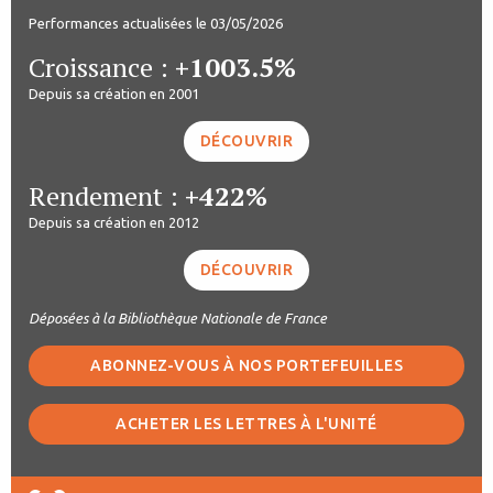
Performances actualisées le 03/05/2026
Croissance :
+1003.5%
Depuis sa création en 2001
DÉCOUVRIR
Rendement :
+422%
Depuis sa création en 2012
DÉCOUVRIR
Déposées à la Bibliothèque Nationale de France
ABONNEZ-VOUS À NOS PORTEFEUILLES
ACHETER LES LETTRES À L'UNITÉ