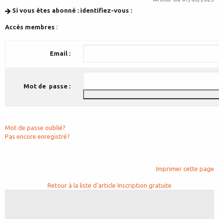
Si vous êtes abonné : identifiez-vous :
Accès membres
:
Email :
Mot de passe :
Mot de passe oublié?
Pas encore enregistré?
Imprimer cette page
Retour à la liste d'article
Inscription gratuite