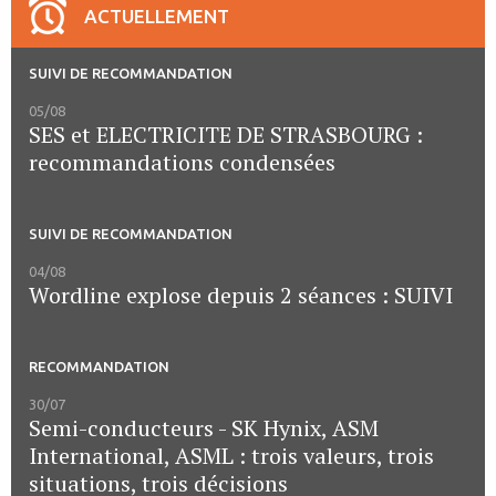
ACTUELLEMENT
SUIVI DE RECOMMANDATION
05/08
SES et ELECTRICITE DE STRASBOURG :
recommandations condensées
SUIVI DE RECOMMANDATION
04/08
Wordline explose depuis 2 séances : SUIVI
RECOMMANDATION
30/07
Semi-conducteurs - SK Hynix, ASM
International, ASML : trois valeurs, trois
situations, trois décisions