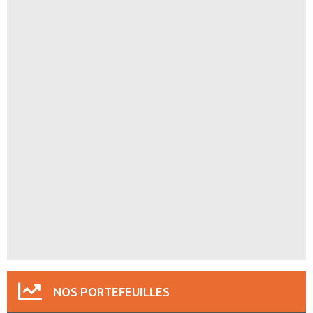
NOS PORTEFEUILLES