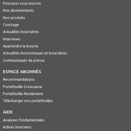
Pourquoi vous inscrire
Nos abonnements
Nos produits
Courtage
Actualités boursières
Interviews
Apprendre la bourse
Actualités économiques et boursières
Communiqués de presse
ESPACE ABONNÉS
Recommandations
Portefeuille Croissance
Portefeuille Rendement
Télécharger nos portefeuilles
AIDE
Analyses fondamentales
Indices boursiers