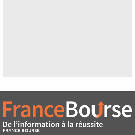
FRANCE BOURSE