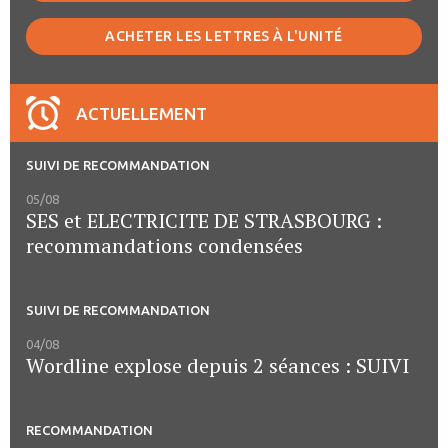
ACHETER LES LETTRES À L'UNITÉ
ACTUELLEMENT
SUIVI DE RECOMMANDATION
05/08
SES et ELECTRICITE DE STRASBOURG :
recommandations condensées
SUIVI DE RECOMMANDATION
04/08
Wordline explose depuis 2 séances : SUIVI
RECOMMANDATION