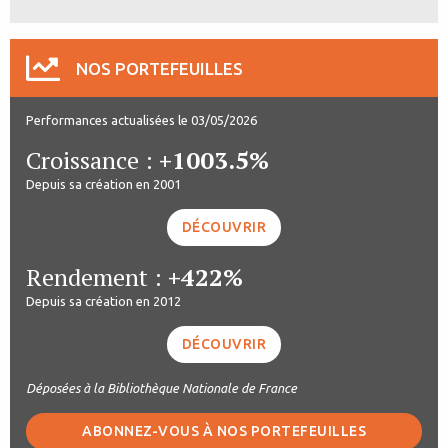
NOS PORTEFEUILLES
Performances actualisées le 03/05/2026
Croissance :
+1003.5%
Depuis sa création en 2001
DÉCOUVRIR
Rendement :
+422%
Depuis sa création en 2012
DÉCOUVRIR
Déposées à la Bibliothèque Nationale de France
ABONNEZ-VOUS À NOS PORTEFEUILLES