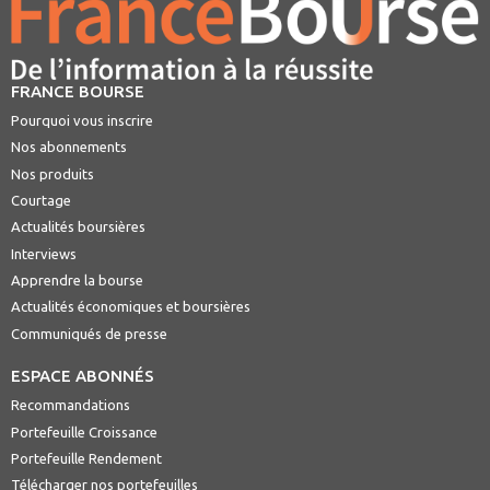
FRANCE BOURSE
Pourquoi vous inscrire
Nos abonnements
Nos produits
Courtage
Actualités boursières
Interviews
Apprendre la bourse
Actualités économiques et boursières
Communiqués de presse
ESPACE ABONNÉS
Recommandations
Portefeuille Croissance
Portefeuille Rendement
Télécharger nos portefeuilles