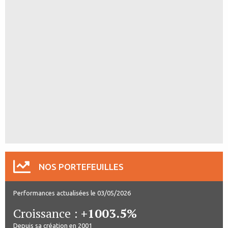
NOS PORTEFEUILLES
Performances actualisées le 03/05/2026
Croissance :
+1003.5%
Depuis sa création en 2001