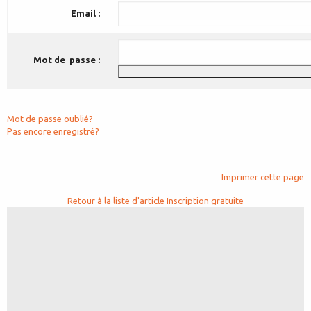
Email :
Mot de passe :
Mot de passe oublié?
Pas encore enregistré?
Imprimer cette page
Retour à la liste d'article
Inscription gratuite