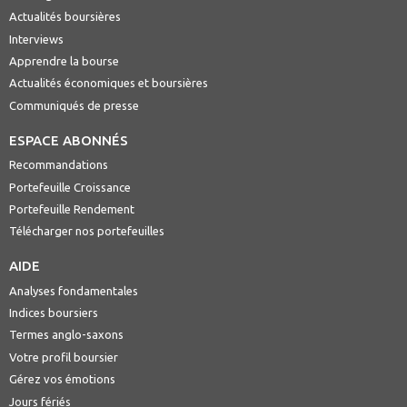
Actualités boursières
Interviews
Apprendre la bourse
Actualités économiques et boursières
Communiqués de presse
ESPACE ABONNÉS
Recommandations
Portefeuille Croissance
Portefeuille Rendement
Télécharger nos portefeuilles
AIDE
Analyses fondamentales
Indices boursiers
Termes anglo-saxons
Votre profil boursier
Gérez vos émotions
Jours fériés