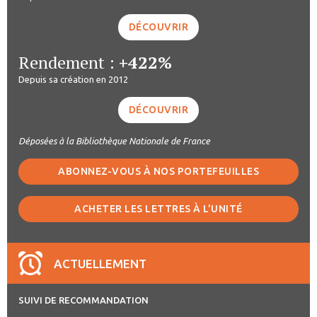
DÉCOUVRIR
Rendement :
+422%
Depuis sa création en 2012
DÉCOUVRIR
Déposées à la Bibliothèque Nationale de France
ABONNEZ-VOUS À NOS PORTEFEUILLES
ACHETER LES LETTRES À L'UNITÉ
ACTUELLEMENT
SUIVI DE RECOMMANDATION