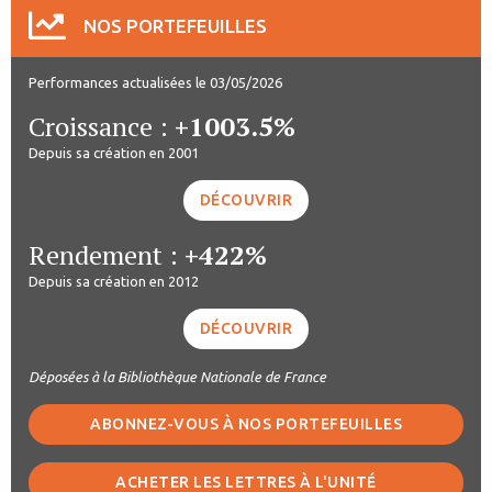
NOS PORTEFEUILLES
Performances actualisées le 03/05/2026
Croissance :
+1003.5%
Depuis sa création en 2001
DÉCOUVRIR
Rendement :
+422%
Depuis sa création en 2012
DÉCOUVRIR
Déposées à la Bibliothèque Nationale de France
ABONNEZ-VOUS À NOS PORTEFEUILLES
ACHETER LES LETTRES À L'UNITÉ