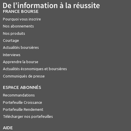
FRANCE BOURSE
Pourquoi vous inscrire
Nos abonnements
Nos produits
Courtage
Actualités boursières
Interviews
Apprendre la bourse
Actualités économiques et boursières
Communiqués de presse
ESPACE ABONNÉS
Recommandations
Portefeuille Croissance
Portefeuille Rendement
Télécharger nos portefeuilles
AIDE