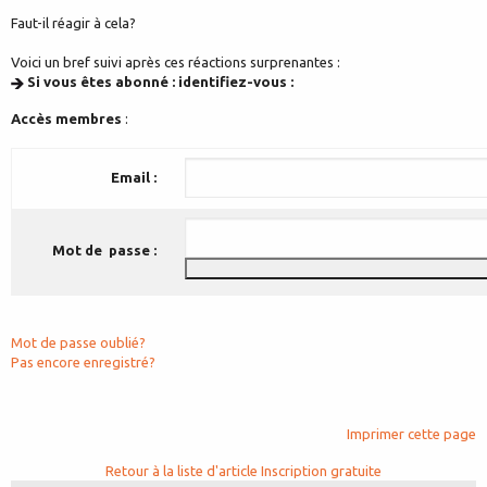
Faut-il réagir à cela?
Voici un bref suivi après ces réactions surprenantes :
Si vous êtes abonné : identifiez-vous :
Accès membres
:
Email :
Mot de passe :
Mot de passe oublié?
Pas encore enregistré?
Imprimer cette page
Retour à la liste d'article
Inscription gratuite