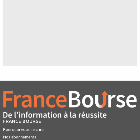
FRANCE BOURSE
Pourquoi vous inscrire
Nos abonnements