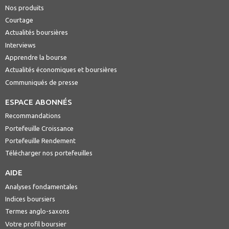
Nos produits
Courtage
Actualités boursières
Interviews
Apprendre la bourse
Actualités économiques et boursières
Communiqués de presse
ESPACE ABONNÉS
Recommandations
Portefeuille Croissance
Portefeuille Rendement
Télécharger nos portefeuilles
AIDE
Analyses fondamentales
Indices boursiers
Termes anglo-saxons
Votre profil boursier