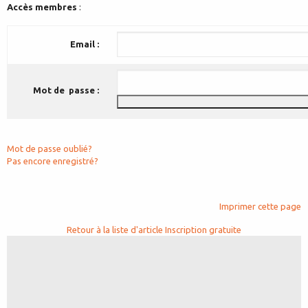
Accès membres
:
Email :
Mot de passe :
Mot de passe oublié?
Pas encore enregistré?
Imprimer cette page
Retour à la liste d'article
Inscription gratuite