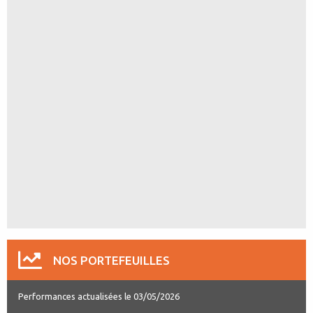
NOS PORTEFEUILLES
Performances actualisées le 03/05/2026