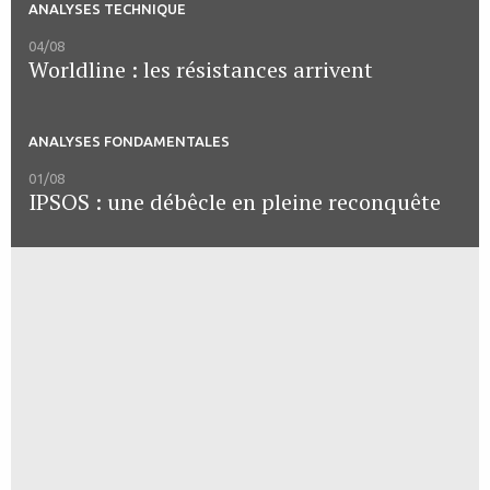
ANALYSES TECHNIQUE
04/08
Worldline : les résistances arrivent
ANALYSES FONDAMENTALES
01/08
IPSOS : une débêcle en pleine reconquête