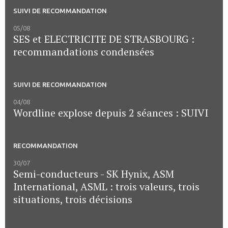
SUIVI DE RECOMMANDATION
05/08
SES et ELECTRICITE DE STRASBOURG :
recommandations condensées
SUIVI DE RECOMMANDATION
04/08
Wordline explose depuis 2 séances : SUIVI
RECOMMANDATION
30/07
Semi-conducteurs - SK Hynix, ASM
International, ASML : trois valeurs, trois
situations, trois décisions