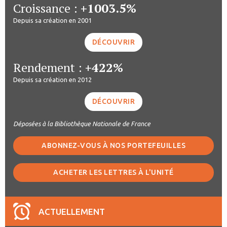
Croissance :
+1003.5%
Depuis sa création en 2001
DÉCOUVRIR
Rendement :
+422%
Depuis sa création en 2012
DÉCOUVRIR
Déposées à la Bibliothèque Nationale de France
ABONNEZ-VOUS À NOS PORTEFEUILLES
ACHETER LES LETTRES À L'UNITÉ
ACTUELLEMENT