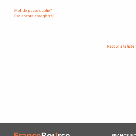
Mot de passe oublié?
Pas encore enregistré?
Retour à la liste 
FRANCE B