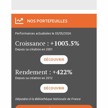
NOS PORTEFEUILLES
Performances actualisées le 03/05/2026
Croissance :
+1003.5%
Depuis sa création en 2001
DÉCOUVRIR
Rendement :
+422%
Depuis sa création en 2012
DÉCOUVRIR
Déposées à la Bibliothèque Nationale de France