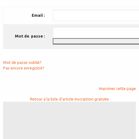
Email :
Mot de passe :
Mot de passe oublié?
Pas encore enregistré?
Imprimer cette page
Retour à la liste d'article
Inscription gratuite