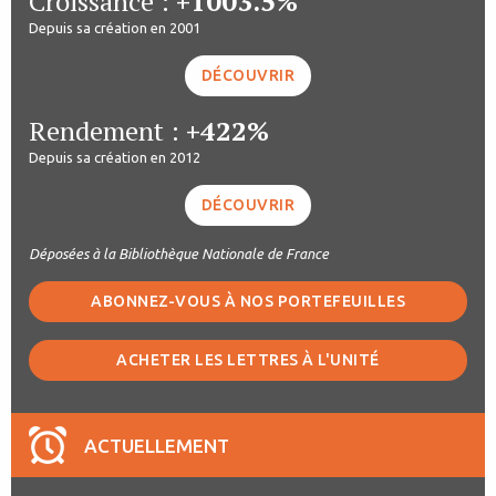
Croissance :
+1003.5%
Depuis sa création en 2001
DÉCOUVRIR
Rendement :
+422%
Depuis sa création en 2012
DÉCOUVRIR
Déposées à la Bibliothèque Nationale de France
ABONNEZ-VOUS À NOS PORTEFEUILLES
ACHETER LES LETTRES À L'UNITÉ
ACTUELLEMENT