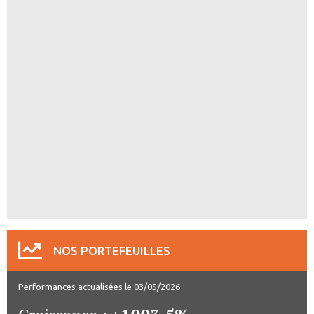
NOS PORTEFEUILLES
Performances actualisées le 03/05/2026