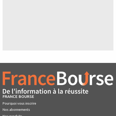
FRANCE BOURSE
Pourquoi vous inscrire
Nos abonnements
Nos produits