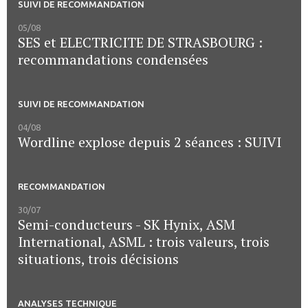
SUIVI DE RECOMMANDATION
05/08
SES et ELECTRICITE DE STRASBOURG :
recommandations condensées
SUIVI DE RECOMMANDATION
04/08
Wordline explose depuis 2 séances : SUIVI
RECOMMANDATION
30/07
Semi-conducteurs - SK Hynix, ASM
International, ASML : trois valeurs, trois
situations, trois décisions
ANALYSES TECHNIQUE