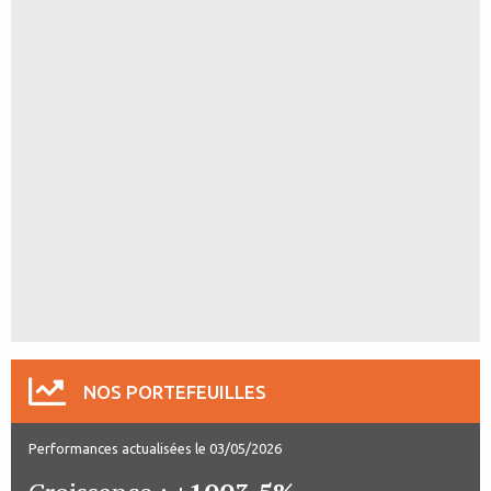
NOS PORTEFEUILLES
Performances actualisées le 03/05/2026