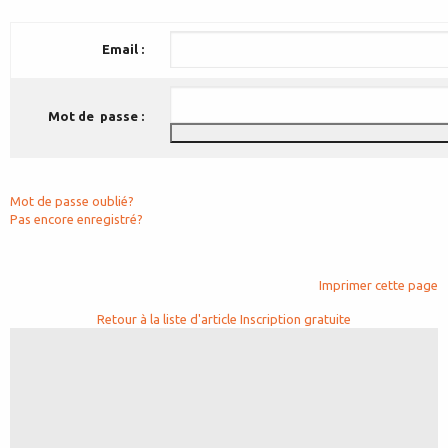
Email :
Mot de passe :
Mot de passe oublié?
Pas encore enregistré?
Imprimer cette page
Retour à la liste d'article
Inscription gratuite