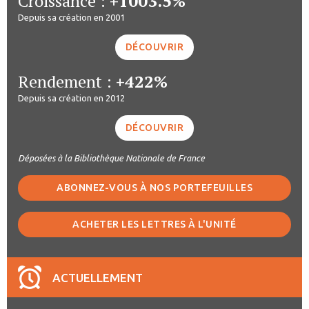
Croissance :
+1003.5%
Depuis sa création en 2001
DÉCOUVRIR
Rendement :
+422%
Depuis sa création en 2012
DÉCOUVRIR
Déposées à la Bibliothèque Nationale de France
ABONNEZ-VOUS À NOS PORTEFEUILLES
ACHETER LES LETTRES À L'UNITÉ
ACTUELLEMENT