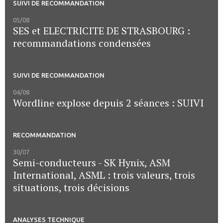
SUIVI DE RECOMMANDATION
05/08
SES et ELECTRICITE DE STRASBOURG :
recommandations condensées
SUIVI DE RECOMMANDATION
04/08
Wordline explose depuis 2 séances : SUIVI
RECOMMANDATION
30/07
Semi-conducteurs - SK Hynix, ASM
International, ASML : trois valeurs, trois
situations, trois décisions
ANALYSES TECHNIQUE