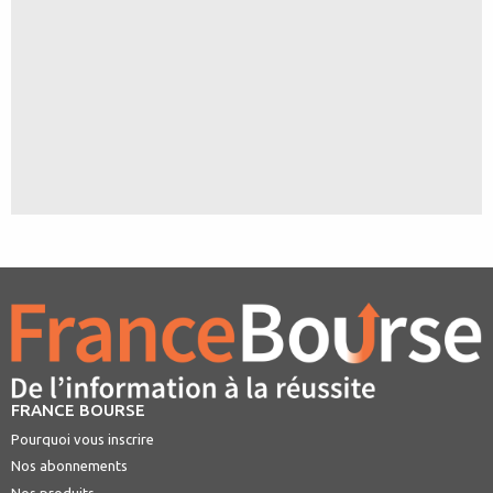
FRANCE BOURSE
Pourquoi vous inscrire
Nos abonnements
Nos produits