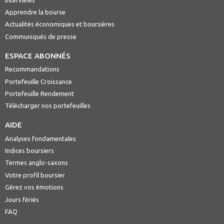
Apprendre la bourse
Actualités économiques et boursières
Communiqués de presse
ESPACE ABONNÉS
Recommandations
Portefeuille Croissance
Portefeuille Rendement
Télécharger nos portefeuilles
AIDE
Analyses fondamentales
Indices boursiers
Termes anglo-saxons
Votre profil boursier
Gérez vos émotions
Jours fériés
FAQ