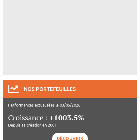
NOS PORTEFEUILLES
Performances actualisées le 03/05/2026
Croissance :
+1003.5%
Depuis sa création en 2001
DÉCOUVRIR