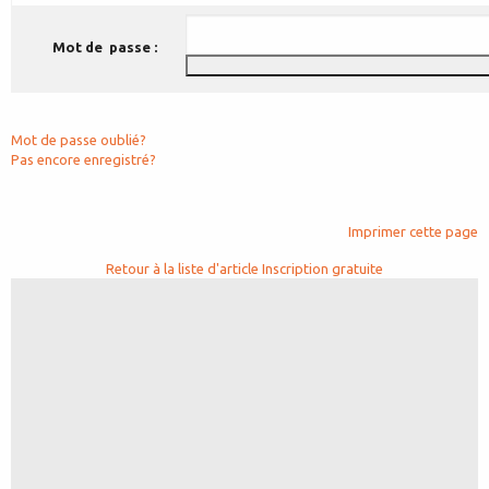
Mot de passe :
Mot de passe oublié?
Pas encore enregistré?
Imprimer cette page
Retour à la liste d'article
Inscription gratuite