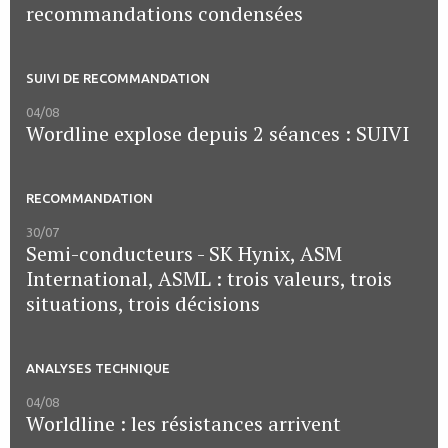
recommandations condensées
SUIVI DE RECOMMANDATION
04/08
Wordline explose depuis 2 séances : SUIVI
RECOMMANDATION
30/07
Semi-conducteurs - SK Hynix, ASM
International, ASML : trois valeurs, trois
situations, trois décisions
ANALYSES TECHNIQUE
04/08
Worldline : les résistances arrivent