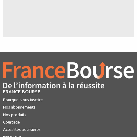
FRANCE BOURSE
Pourquoi vous inscrire
Nos abonnements
Nos produits
Courtage
Actualités boursières
Interviews