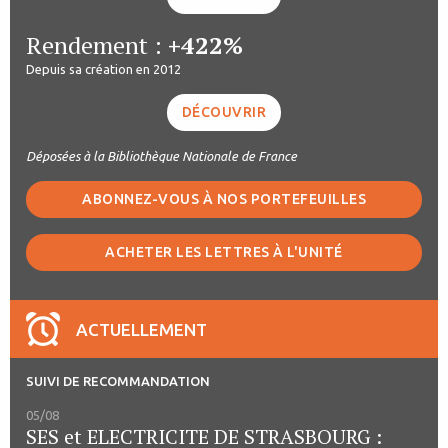
Rendement :
+422%
Depuis sa création en 2012
DÉCOUVRIR
Déposées à la Bibliothèque Nationale de France
ABONNEZ-VOUS À NOS PORTEFEUILLES
ACHETER LES LETTRES À L'UNITÉ
ACTUELLEMENT
SUIVI DE RECOMMANDATION
05/08
SES et ELECTRICITE DE STRASBOURG :