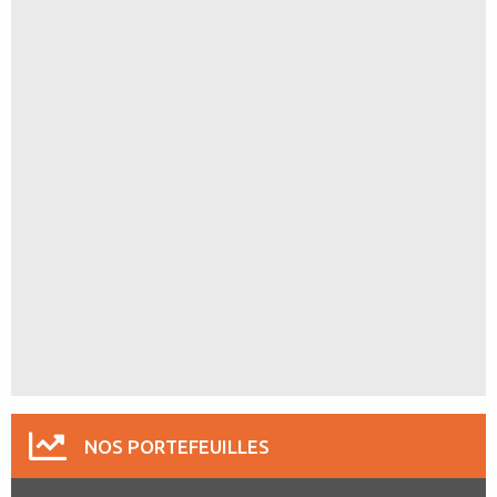
NOS PORTEFEUILLES