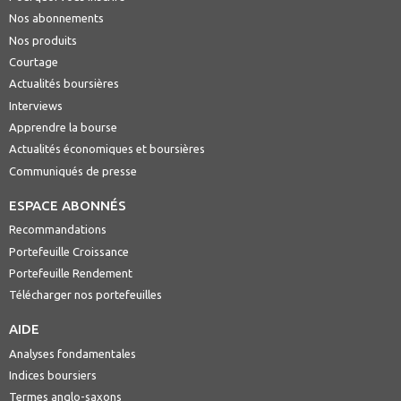
Nos abonnements
Nos produits
Courtage
Actualités boursières
Interviews
Apprendre la bourse
Actualités économiques et boursières
Communiqués de presse
ESPACE ABONNÉS
Recommandations
Portefeuille Croissance
Portefeuille Rendement
Télécharger nos portefeuilles
AIDE
Analyses fondamentales
Indices boursiers
Termes anglo-saxons