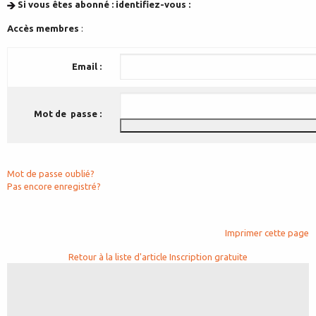
Si vous êtes abonné : identifiez-vous :
Accès membres
:
Email :
Mot de passe :
Mot de passe oublié?
Pas encore enregistré?
Imprimer cette page
Retour à la liste d'article
Inscription gratuite