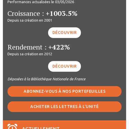
Performances actualisées le 03/05/2026
Croissance :
+1003.5%
Depuis sa création en 2001
DÉCOUVRIR
Rendement :
+422%
Depuis sa création en 2012
DÉCOUVRIR
Déposées à la Bibliothèque Nationale de France
ABONNEZ-VOUS À NOS PORTEFEUILLES
ACHETER LES LETTRES À L'UNITÉ
ACTUELLEMENT