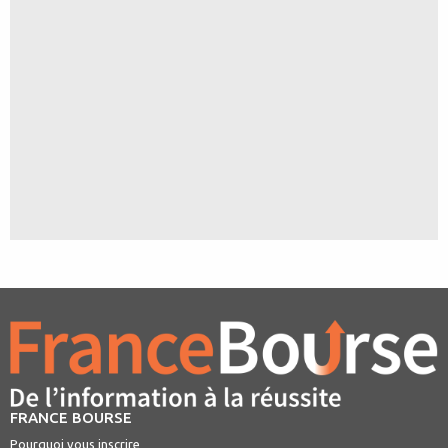
FRANCE BOURSE
Pourquoi vous inscrire