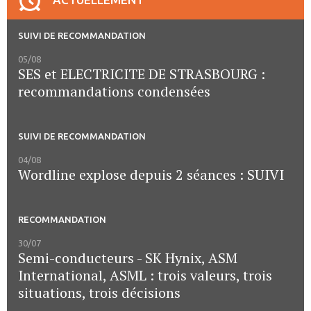
SUIVI DE RECOMMANDATION
05/08
SES et ELECTRICITE DE STRASBOURG :
recommandations condensées
SUIVI DE RECOMMANDATION
04/08
Wordline explose depuis 2 séances : SUIVI
RECOMMANDATION
30/07
Semi-conducteurs - SK Hynix, ASM
International, ASML : trois valeurs, trois
situations, trois décisions