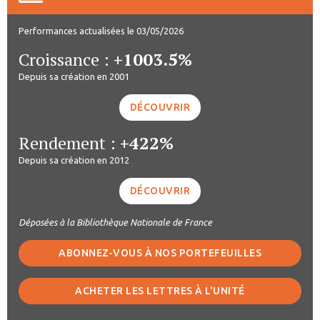
Performances actualisées le 03/05/2026
Croissance :
+1003.5%
Depuis sa création en 2001
DÉCOUVRIR
Rendement :
+422%
Depuis sa création en 2012
DÉCOUVRIR
Déposées à la Bibliothèque Nationale de France
ABONNEZ-VOUS À NOS PORTEFEUILLES
ACHETER LES LETTRES À L'UNITÉ