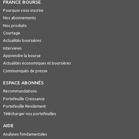
FRANCE BOURSE
Pourquoi vous inscrire
Nos abonnements
Nos produits
Courtage
Actualités boursières
Interviews
Apprendre la bourse
Actualités économiques et boursières
Communiqués de presse
ESPACE ABONNÉS
Recommandations
Portefeuille Croissance
Portefeuille Rendement
Télécharger nos portefeuilles
AIDE
Analyses fondamentales