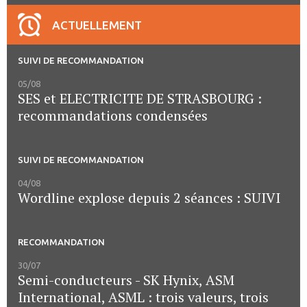
ACTUELLEMENT
SUIVI DE RECOMMANDATION
05/08
SES et ELECTRICITE DE STRASBOURG :
recommandations condensées
SUIVI DE RECOMMANDATION
04/08
Wordline explose depuis 2 séances : SUIVI
RECOMMANDATION
30/07
Semi-conducteurs - SK Hynix, ASM
International, ASML : trois valeurs, trois