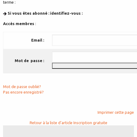
terme :
Si vous êtes abonné : identifiez-vous :
Accès membres
:
Email :
Mot de passe :
Mot de passe oublié?
Pas encore enregistré?
Imprimer cette page
Retour à la liste d'article
Inscription gratuite