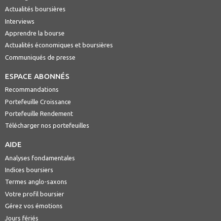
Actualités boursières
Interviews
Apprendre la bourse
Actualités économiques et boursières
Communiqués de presse
ESPACE ABONNÉS
Recommandations
Portefeuille Croissance
Portefeuille Rendement
Télécharger nos portefeuilles
AIDE
Analyses fondamentales
Indices boursiers
Termes anglo-saxons
Votre profil boursier
Gérez vos émotions
Jours fériés