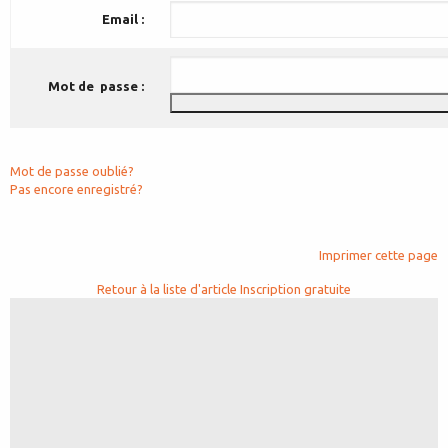
Email :
Mot de passe :
Mot de passe oublié?
Pas encore enregistré?
Imprimer cette page
Retour à la liste d'article
Inscription gratuite