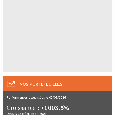
NOS PORTEFEUILLES
Performances actualisées le 03/05/2026
Croissance :
+1003.5%
Depuis sa création en 2001