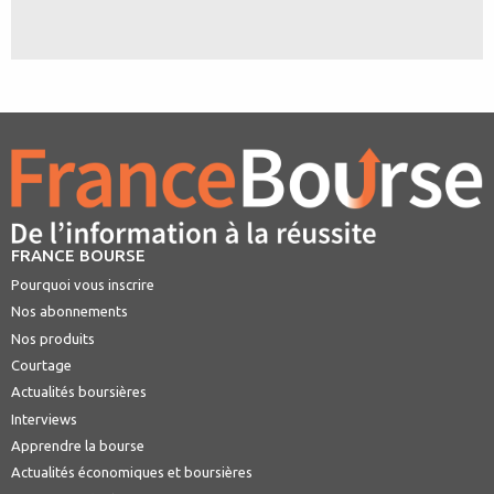
FRANCE BOURSE
Pourquoi vous inscrire
Nos abonnements
Nos produits
Courtage
Actualités boursières
Interviews
Apprendre la bourse
Actualités économiques et boursières