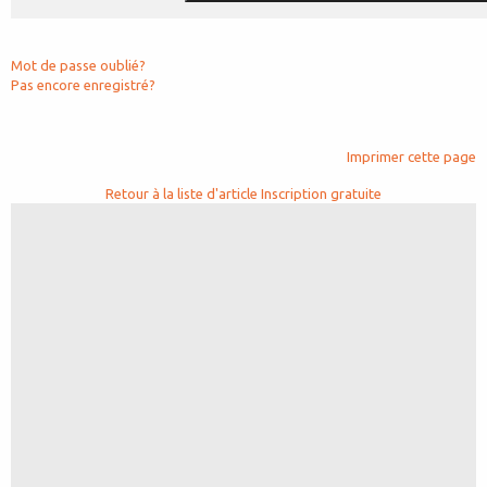
Mot de passe oublié?
Pas encore enregistré?
Imprimer cette page
Retour à la liste d'article
Inscription gratuite