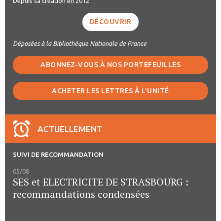
Depuis sa création en 2012
DÉCOUVRIR
Déposées à la Bibliothèque Nationale de France
ABONNEZ-VOUS À NOS PORTEFEUILLES
ACHETER LES LETTRES À L'UNITÉ
ACTUELLEMENT
SUIVI DE RECOMMANDATION
05/08
SES et ELECTRICITE DE STRASBOURG :
recommandations condensées