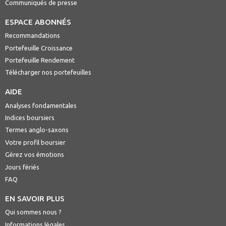
Communiqués de presse
ESPACE ABONNÉS
Recommandations
Portefeuille Croissance
Portefeuille Rendement
Télécharger nos portefeuilles
AIDE
Analyses fondamentales
Indices boursiers
Termes anglo-saxons
Votre profil boursier
Gérez vos émotions
Jours fériés
FAQ
EN SAVOIR PLUS
Qui sommes nous ?
Informations légales