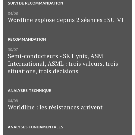
SUIVI DE RECOMMANDATION
04/08
Wordline explose depuis 2 séances : SUIVI
RECOMMANDATION
30/07
Semi-conducteurs - SK Hynix, ASM
International, ASML : trois valeurs, trois
situations, trois décisions
ANALYSES TECHNIQUE
04/08
Worldline : les résistances arrivent
ANALYSES FONDAMENTALES