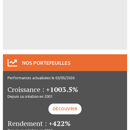
NOS PORTEFEUILLES
Performances actualisées le 03/05/2026
Croissance :
+1003.5%
Depuis sa création en 2001
DÉCOUVRIR
Rendement :
+422%