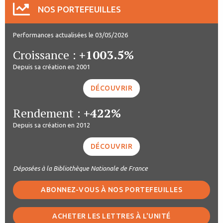
NOS PORTEFEUILLES
Performances actualisées le 03/05/2026
Croissance :
+1003.5%
Depuis sa création en 2001
DÉCOUVRIR
Rendement :
+422%
Depuis sa création en 2012
DÉCOUVRIR
Déposées à la Bibliothèque Nationale de France
ABONNEZ-VOUS À NOS PORTEFEUILLES
ACHETER LES LETTRES À L'UNITÉ