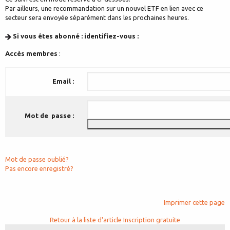
Par ailleurs, une recommandation sur un nouvel ETF en lien avec ce
secteur sera envoyée séparément dans les prochaines heures.
Si vous êtes abonné : identifiez-vous :
Accès membres
:
Email :
Mot de passe :
Mot de passe oublié?
Pas encore enregistré?
Imprimer cette page
Retour à la liste d'article
Inscription gratuite