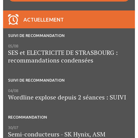
ACTUELLEMENT
SUIVI DE RECOMMANDATION
05/08
SES et ELECTRICITE DE STRASBOURG :
recommandations condensées
SUIVI DE RECOMMANDATION
04/08
Wordline explose depuis 2 séances : SUIVI
RECOMMANDATION
30/07
Semi-conducteurs - SK Hynix, ASM