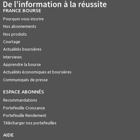
FRANCE BOURSE
Pourquoi vous inscrire
Nos abonnements
Nos produits
Courtage
Actualités boursières
Interviews
Apprendre la bourse
Actualités économiques et boursières
Communiqués de presse
ESPACE ABONNÉS
Recommandations
Portefeuille Croissance
Portefeuille Rendement
Télécharger nos portefeuilles
AIDE