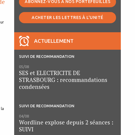
de
ABONNEZ-VOUS À NOS PORTEFEUILLES
ACHETER LES LETTRES À L'UNITÉ
ACTUELLEMENT
SUIVI DE RECOMMANDATION
05/08
SES et ELECTRICITE DE
STRASBOURG : recommandations
condensées
SUIVI DE RECOMMANDATION
04/08
Wordline explose depuis 2 séances :
SUIVI