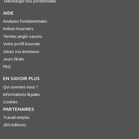
Télécharger nos portefeuilles
AIDE
Analyses fondamentales
Indices boursiers
Termes anglo-saxons
Votre profil boursier
Gérez vos émotions
Jours fériés
FAQ
EN SAVOIR PLUS
Qui sommes nous ?
Informations légales
Cookies
PARTENAIRES
Travail-emploi
JDH éditions