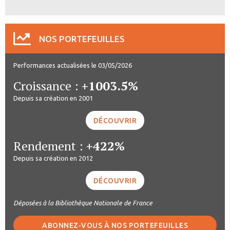
NOS PORTEFEUILLES
Performances actualisées le 03/05/2026
Croissance :
+1003.5%
Depuis sa création en 2001
DÉCOUVRIR
Rendement :
+422%
Depuis sa création en 2012
DÉCOUVRIR
Déposées à la Bibliothèque Nationale de France
ABONNEZ-VOUS À NOS PORTEFEUILLES