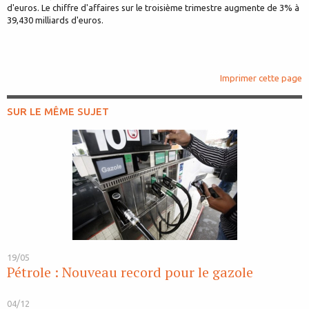
d'euros. Le chiffre d'affaires sur le troisième trimestre augmente de 3% à
39,430 milliards d'euros.
Imprimer cette page
SUR LE MÊME SUJET
19/05
Pétrole : Nouveau record pour le gazole
04/12