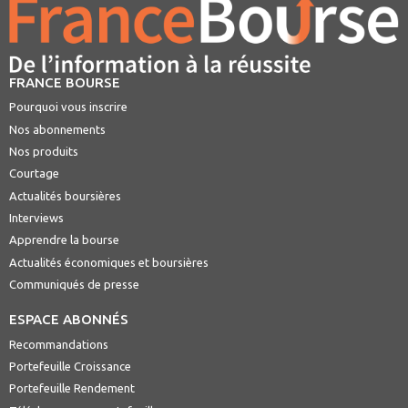
FRANCE BOURSE
Pourquoi vous inscrire
Nos abonnements
Nos produits
Courtage
Actualités boursières
Interviews
Apprendre la bourse
Actualités économiques et boursières
Communiqués de presse
ESPACE ABONNÉS
Recommandations
Portefeuille Croissance
Portefeuille Rendement