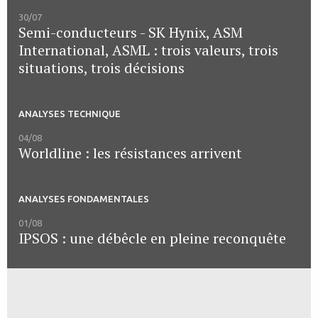
30/07
Semi-conducteurs - SK Hynix, ASM
International, ASML : trois valeurs, trois
situations, trois décisions
ANALYSES TECHNIQUE
04/08
Worldline : les résistances arrivent
ANALYSES FONDAMENTALES
01/08
IPSOS : une débêcle en pleine reconquête