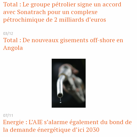
Total : Le groupe pétrolier signe un accord
avec Sonatrach pour un complexe
pétrochimique de 2 milliards d’euros
03/12
Total : De nouveaux gisements off-shore en
Angola
07/11
Energie : L’AIE s’alarme également du bond de
la demande énergétique d’ici 2030