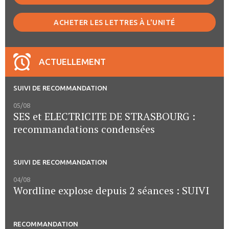
ACHETER LES LETTRES À L'UNITÉ
ACTUELLEMENT
SUIVI DE RECOMMANDATION
05/08
SES et ELECTRICITE DE STRASBOURG :
recommandations condensées
SUIVI DE RECOMMANDATION
04/08
Wordline explose depuis 2 séances : SUIVI
RECOMMANDATION