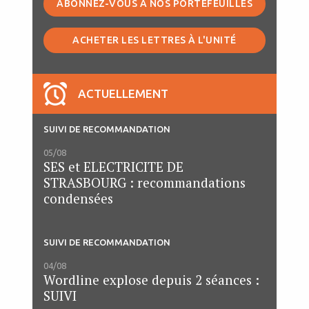
ABONNEZ-VOUS À NOS PORTEFEUILLES
ACHETER LES LETTRES À L'UNITÉ
ACTUELLEMENT
SUIVI DE RECOMMANDATION
05/08
SES et ELECTRICITE DE
STRASBOURG : recommandations
condensées
SUIVI DE RECOMMANDATION
04/08
Wordline explose depuis 2 séances :
SUIVI