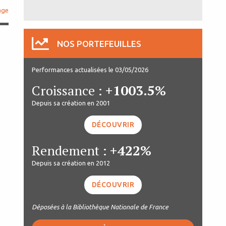
age
NOS PORTEFEUILLES
Performances actualisées le 03/05/2026
Croissance :
+1003.5%
Depuis sa création en 2001
DÉCOUVRIR
Rendement :
+422%
Depuis sa création en 2012
DÉCOUVRIR
Déposées à la Bibliothèque Nationale de France