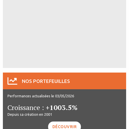
NOS PORTEFEUILLES
Performances actualisées le 03/05/2026
Croissance :
+1003.5%
Depuis sa création en 2001
DÉCOUVRIR