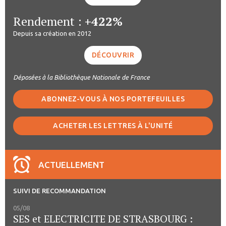
Rendement :
+422%
Depuis sa création en 2012
DÉCOUVRIR
Déposées à la Bibliothèque Nationale de France
ABONNEZ-VOUS À NOS PORTEFEUILLES
ACHETER LES LETTRES À L'UNITÉ
ACTUELLEMENT
SUIVI DE RECOMMANDATION
05/08
SES et ELECTRICITE DE STRASBOURG :