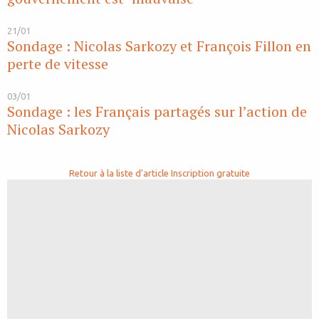
21/01
Sondage : Nicolas Sarkozy et François Fillon en
perte de vitesse
03/01
Sondage : les Français partagés sur l’action de
Nicolas Sarkozy
Retour à la liste d'article
Inscription gratuite