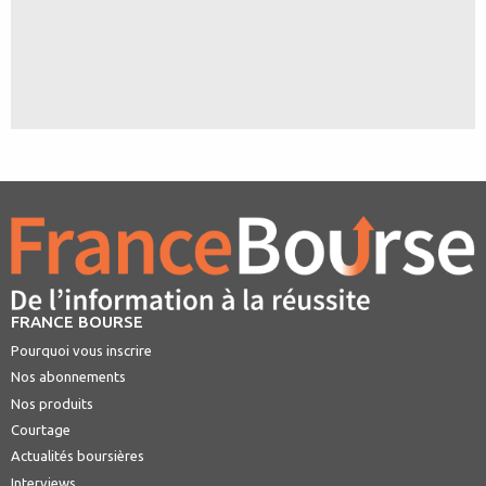
FRANCE BOURSE
Pourquoi vous inscrire
Nos abonnements
Nos produits
Courtage
Actualités boursières
Interviews