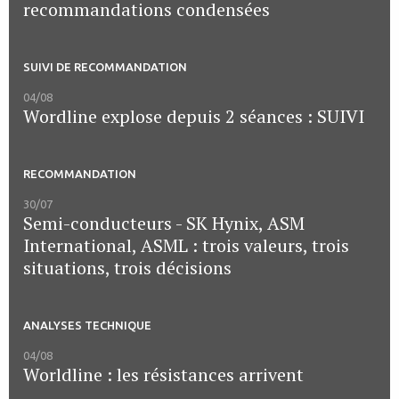
recommandations condensées
SUIVI DE RECOMMANDATION
04/08
Wordline explose depuis 2 séances : SUIVI
RECOMMANDATION
30/07
Semi-conducteurs - SK Hynix, ASM
International, ASML : trois valeurs, trois
situations, trois décisions
ANALYSES TECHNIQUE
04/08
Worldline : les résistances arrivent