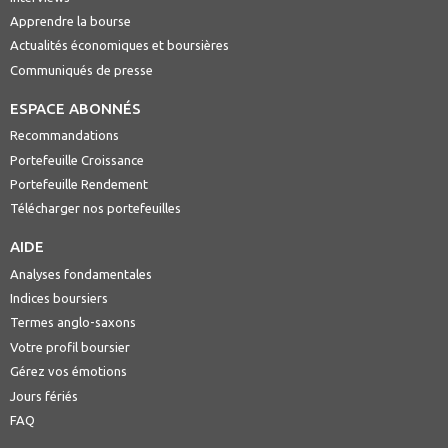
Apprendre la bourse
Actualités économiques et boursières
Communiqués de presse
ESPACE ABONNÉS
Recommandations
Portefeuille Croissance
Portefeuille Rendement
Télécharger nos portefeuilles
AIDE
Analyses fondamentales
Indices boursiers
Termes anglo-saxons
Votre profil boursier
Gérez vos émotions
Jours fériés
FAQ