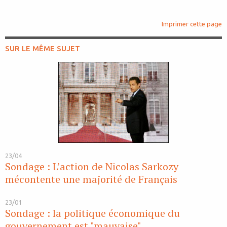
Imprimer cette page
SUR LE MÊME SUJET
23/04
Sondage : L’action de Nicolas Sarkozy
mécontente une majorité de Français
23/01
Sondage : la politique économique du
gouvernement est "mauvaise"