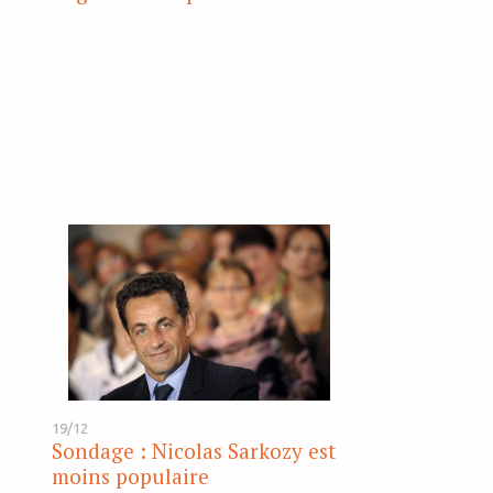
19/12
Sondage : Nicolas Sarkozy est
moins populaire