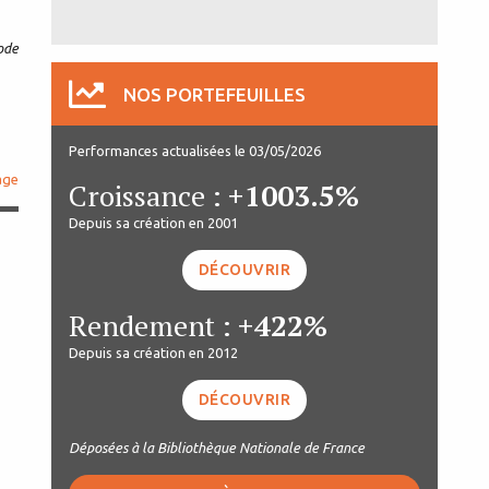
ode
NOS PORTEFEUILLES
Performances actualisées le 03/05/2026
age
Croissance :
+1003.5%
Depuis sa création en 2001
DÉCOUVRIR
Rendement :
+422%
Depuis sa création en 2012
DÉCOUVRIR
Déposées à la Bibliothèque Nationale de France