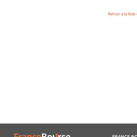
Retour à la liste 
FRANCE B