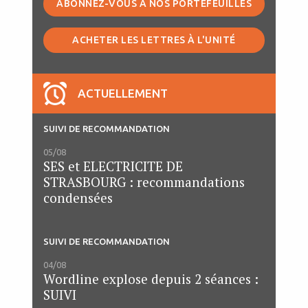
ABONNEZ-VOUS À NOS PORTEFEUILLES
ACHETER LES LETTRES À L'UNITÉ
ACTUELLEMENT
SUIVI DE RECOMMANDATION
05/08
SES et ELECTRICITE DE
STRASBOURG : recommandations
condensées
SUIVI DE RECOMMANDATION
04/08
Wordline explose depuis 2 séances :
SUIVI