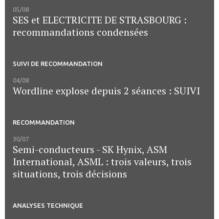
05/08
SES et ELECTRICITE DE STRASBOURG :
recommandations condensées
SUIVI DE RECOMMANDATION
04/08
Wordline explose depuis 2 séances : SUIVI
RECOMMANDATION
30/07
Semi-conducteurs - SK Hynix, ASM
International, ASML : trois valeurs, trois
situations, trois décisions
ANALYSES TECHNIQUE