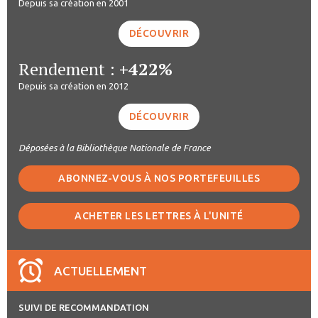
Depuis sa création en 2001
DÉCOUVRIR
Rendement :
+422%
Depuis sa création en 2012
DÉCOUVRIR
Déposées à la Bibliothèque Nationale de France
ABONNEZ-VOUS À NOS PORTEFEUILLES
ACHETER LES LETTRES À L'UNITÉ
ACTUELLEMENT
SUIVI DE RECOMMANDATION