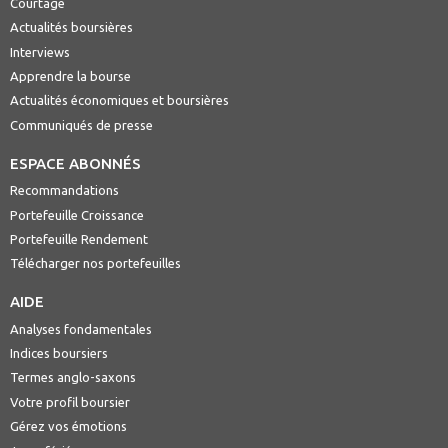
Courtage
Actualités boursières
Interviews
Apprendre la bourse
Actualités économiques et boursières
Communiqués de presse
ESPACE ABONNÉS
Recommandations
Portefeuille Croissance
Portefeuille Rendement
Télécharger nos portefeuilles
AIDE
Analyses fondamentales
Indices boursiers
Termes anglo-saxons
Votre profil boursier
Gérez vos émotions