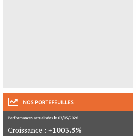
NOS PORTEFEUILLES
Performances actualisées le 03/05/2026
Croissance :
+1003.5%