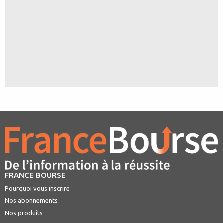
FRANCE BOURSE
Pourquoi vous inscrire
Nos abonnements
Nos produits