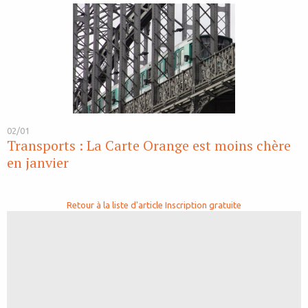
02/01
Transports : La Carte Orange est moins chère
en janvier
Retour à la liste d'article
Inscription gratuite