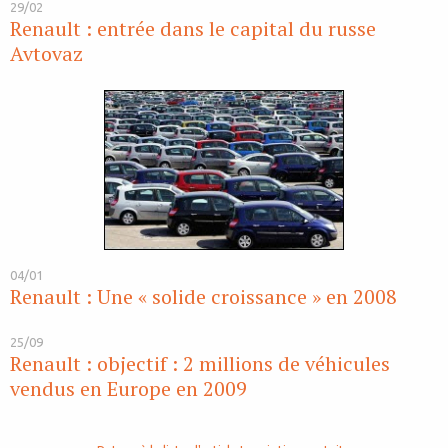
29/02
Renault : entrée dans le capital du russe
Avtovaz
04/01
Renault : Une « solide croissance » en 2008
25/09
Renault : objectif : 2 millions de véhicules
vendus en Europe en 2009