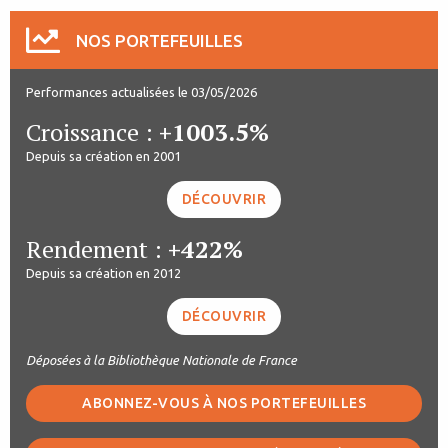
NOS PORTEFEUILLES
Performances actualisées le 03/05/2026
Croissance :
+1003.5%
Depuis sa création en 2001
DÉCOUVRIR
Rendement :
+422%
Depuis sa création en 2012
DÉCOUVRIR
Déposées à la Bibliothèque Nationale de France
ABONNEZ-VOUS À NOS PORTEFEUILLES