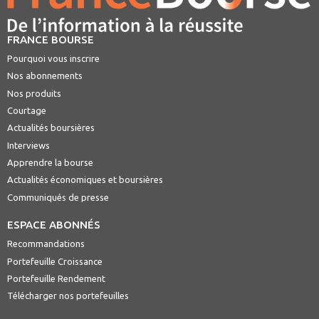
FRANCE BOURSE
Pourquoi vous inscrire
Nos abonnements
Nos produits
Courtage
Actualités boursières
Interviews
Apprendre la bourse
Actualités économiques et boursières
Communiqués de presse
ESPACE ABONNÉS
Recommandations
Portefeuille Croissance
Portefeuille Rendement
Télécharger nos portefeuilles