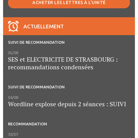
ACHETER LES LETTRES À L'UNITÉ
ACTUELLEMENT
SUIVI DE RECOMMANDATION
05/08
SES et ELECTRICITE DE STRASBOURG :
recommandations condensées
SUIVI DE RECOMMANDATION
04/08
Wordline explose depuis 2 séances : SUIVI
RECOMMANDATION
30/07