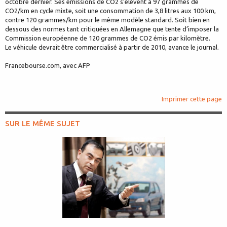
octobre dernier. Ses émissions de CO2 s’élèvent à 97 grammes de
CO2/km en cycle mixte, soit une consommation de 3,8 litres aux 100 km,
contre 120 grammes/km pour le même modèle standard. Soit bien en
dessous des normes tant critiquées en Allemagne que tente d’imposer la
Commission européenne de 120 grammes de CO2 émis par kilomètre.
Le véhicule devrait être commercialisé à partir de 2010, avance le journal.
Francebourse.com, avec AFP
Imprimer cette page
SUR LE MÊME SUJET