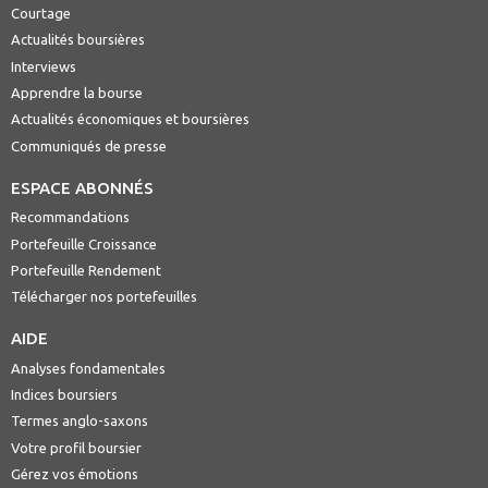
Courtage
Actualités boursières
Interviews
Apprendre la bourse
Actualités économiques et boursières
Communiqués de presse
ESPACE ABONNÉS
Recommandations
Portefeuille Croissance
Portefeuille Rendement
Télécharger nos portefeuilles
AIDE
Analyses fondamentales
Indices boursiers
Termes anglo-saxons
Votre profil boursier
Gérez vos émotions