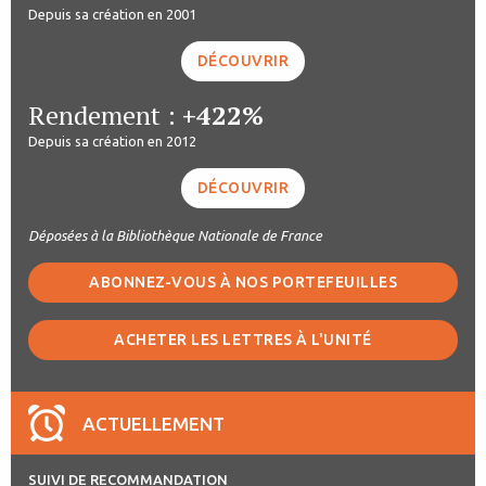
Depuis sa création en 2001
DÉCOUVRIR
Rendement :
+422%
Depuis sa création en 2012
DÉCOUVRIR
Déposées à la Bibliothèque Nationale de France
ABONNEZ-VOUS À NOS PORTEFEUILLES
ACHETER LES LETTRES À L'UNITÉ
ACTUELLEMENT
SUIVI DE RECOMMANDATION