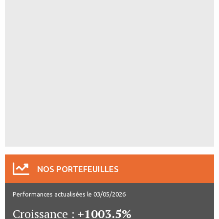
NOS PORTEFEUILLES
Performances actualisées le 03/05/2026
Croissance :
+1003.5%