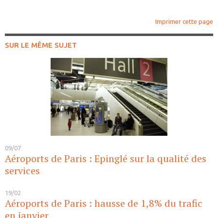
Imprimer cette page
SUR LE MÊME SUJET
09/07
Aéroports de Paris : Epinglé sur la qualité des
services
19/02
Aéroports de Paris : hausse de 1,8% du trafic
en janvier