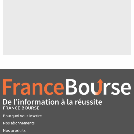
FRANCE BOURSE
Pourquoi vous inscrire
Nos abonnements
Nos produits