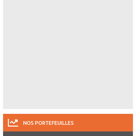
NOS PORTEFEUILLES