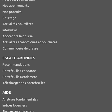
Nos abonnements
Nos produits
Courtage
Actualités boursières
Interviews
Apprendre la bourse
Actualités économiques et boursières
Communiqués de presse
ESPACE ABONNÉS
Recommandations
Portefeuille Croissance
Portefeuille Rendement
Télécharger nos portefeuilles
AIDE
Analyses fondamentales
Indices boursiers
Termes anglo-saxons