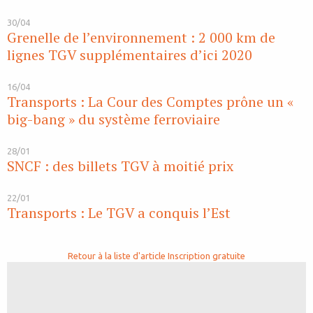
30/04
Grenelle de l’environnement : 2 000 km de
lignes TGV supplémentaires d’ici 2020
16/04
Transports : La Cour des Comptes prône un «
big-bang » du système ferroviaire
28/01
SNCF : des billets TGV à moitié prix
22/01
Transports : Le TGV a conquis l’Est
Retour à la liste d'article
Inscription gratuite