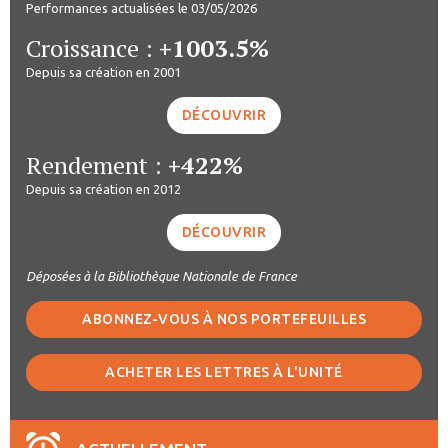
Performances actualisées le 03/05/2026
Croissance :
+1003.5%
Depuis sa création en 2001
DÉCOUVRIR
Rendement :
+422%
Depuis sa création en 2012
DÉCOUVRIR
Déposées à la Bibliothèque Nationale de France
ABONNEZ-VOUS À NOS PORTEFEUILLES
ACHETER LES LETTRES À L'UNITÉ