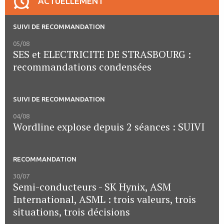
ACTUELLEMENT
SUIVI DE RECOMMANDATION
05/08
SES et ELECTRICITE DE STRASBOURG :
recommandations condensées
SUIVI DE RECOMMANDATION
04/08
Wordline explose depuis 2 séances : SUIVI
RECOMMANDATION
30/07
Semi-conducteurs - SK Hynix, ASM
International, ASML : trois valeurs, trois
situations, trois décisions