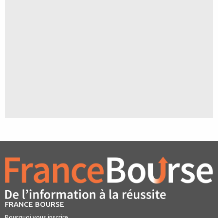
FRANCE BOURSE
Pourquoi vous inscrire