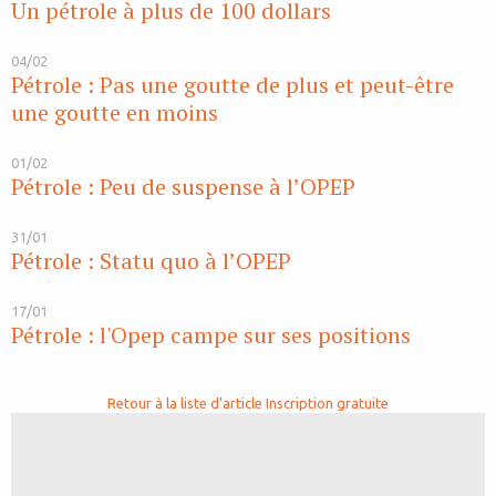
Un pétrole à plus de 100 dollars
04/02
Pétrole : Pas une goutte de plus et peut-être
une goutte en moins
01/02
Pétrole : Peu de suspense à l’OPEP
31/01
Pétrole : Statu quo à l’OPEP
17/01
Pétrole : l'Opep campe sur ses positions
Retour à la liste d'article
Inscription gratuite