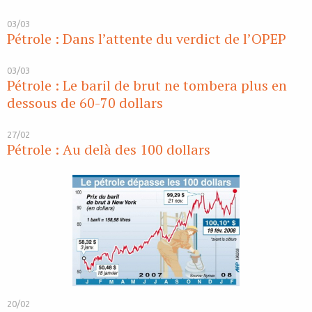
03/03
Pétrole : Dans l’attente du verdict de l’OPEP
03/03
Pétrole : Le baril de brut ne tombera plus en
dessous de 60-70 dollars
27/02
Pétrole : Au delà des 100 dollars
20/02