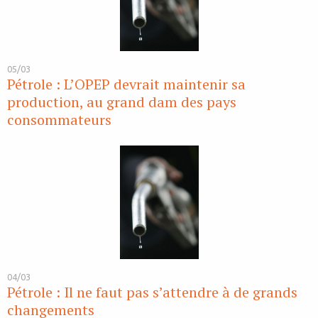
05/03
Pétrole : L’OPEP devrait maintenir sa
production, au grand dam des pays
consommateurs
04/03
Pétrole : Il ne faut pas s’attendre à de grands
changements