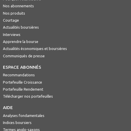
Nos abonnements
Nos produits
Courtage
Actualités boursières
Interviews
Apprendre la bourse
Actualités économiques et boursières
Communiqués de presse
ESPACE ABONNÉS
Recommandations
Portefeuille Croissance
Portefeuille Rendement
Télécharger nos portefeuilles
AIDE
Analyses fondamentales
Indices boursiers
Termes anglo-saxons