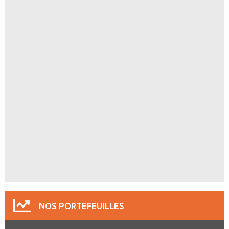
NOS PORTEFEUILLES