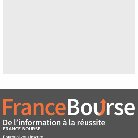
FRANCE BOURSE
Pourquoi vous inscrire