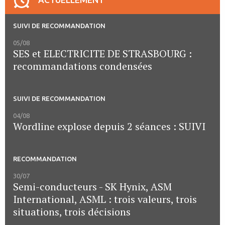
SUIVI DE RECOMMANDATION
05/08
SES et ELECTRICITE DE STRASBOURG :
recommandations condensées
SUIVI DE RECOMMANDATION
04/08
Wordline explose depuis 2 séances : SUIVI
RECOMMANDATION
30/07
Semi-conducteurs - SK Hynix, ASM
International, ASML : trois valeurs, trois
situations, trois décisions