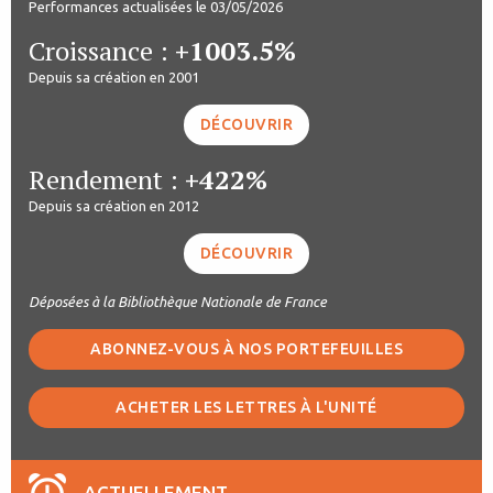
Performances actualisées le 03/05/2026
Croissance :
+1003.5%
Depuis sa création en 2001
DÉCOUVRIR
Rendement :
+422%
Depuis sa création en 2012
DÉCOUVRIR
Déposées à la Bibliothèque Nationale de France
ABONNEZ-VOUS À NOS PORTEFEUILLES
ACHETER LES LETTRES À L'UNITÉ
ACTUELLEMENT