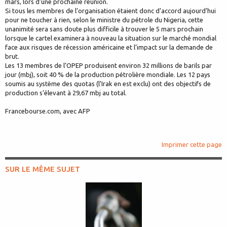
mars, lors d’une prochaine réunion.
Si tous les membres de l’organisation étaient donc d’accord aujourd’hui
pour ne toucher à rien, selon le ministre du pétrole du Nigeria, cette
unanimité sera sans doute plus difficile à trouver le 5 mars prochain
lorsque le cartel examinera à nouveau la situation sur le marché mondial
face aux risques de récession américaine et l’impact sur la demande de
brut.
Les 13 membres de l’OPEP produisent environ 32 millions de barils par
jour (mbj), soit 40 % de la production pétrolière mondiale. Les 12 pays
soumis au système des quotas (l’Irak en est exclu) ont des objectifs de
production s’élevant à 29,67 mbj au total.
Francebourse.com, avec AFP
Imprimer cette page
SUR LE MÊME SUJET