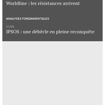
Worldline : les résistances arrivent
ANALYSES FONDAMENTALES
01/08
IPSOS : une débêcle en pleine reconquête