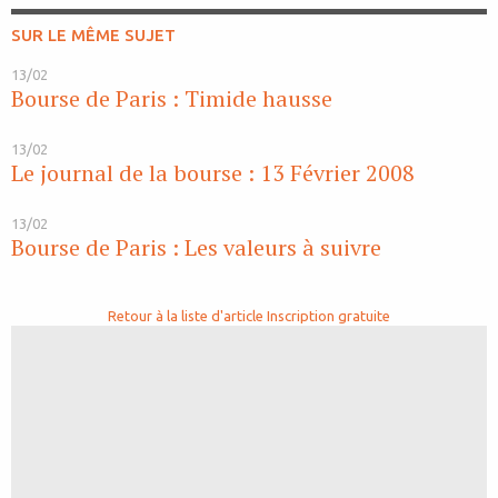
SUR LE MÊME SUJET
13/02
Bourse de Paris : Timide hausse
13/02
Le journal de la bourse : 13 Février 2008
13/02
Bourse de Paris : Les valeurs à suivre
Retour à la liste d'article
Inscription gratuite