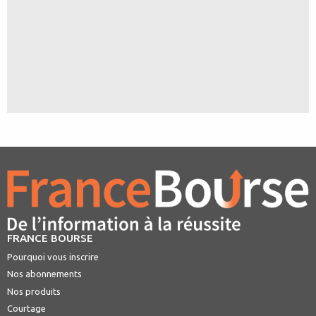
FRANCE BOURSE
Pourquoi vous inscrire
Nos abonnements
Nos produits
Courtage