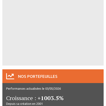
NOS PORTEFEUILLES
Performances actualisées le 03/05/2026
Croissance :
+1003.5%
Depuis sa création en 2001