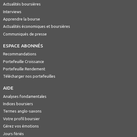
Actualités boursières
Interviews
Apprendre la bourse
Actualités économiques et boursières
Communiqués de presse
ESPACE ABONNÉS
Recommandations
Portefeuille Croissance
Portefeuille Rendement
Télécharger nos portefeuilles
AIDE
Analyses fondamentales
Indices boursiers
Termes anglo-saxons
Votre profil boursier
Gérez vos émotions
Jours fériés