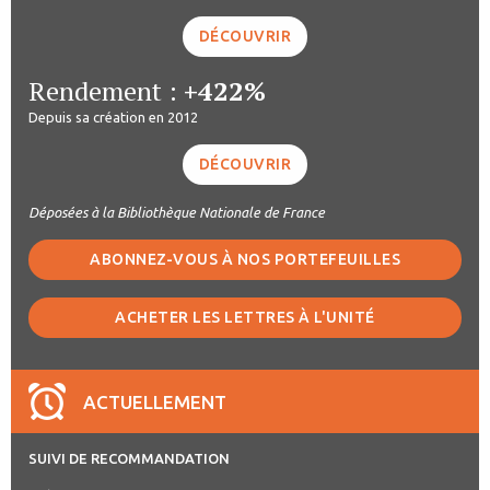
DÉCOUVRIR
Rendement :
+422%
Depuis sa création en 2012
DÉCOUVRIR
Déposées à la Bibliothèque Nationale de France
ABONNEZ-VOUS À NOS PORTEFEUILLES
ACHETER LES LETTRES À L'UNITÉ
ACTUELLEMENT
SUIVI DE RECOMMANDATION