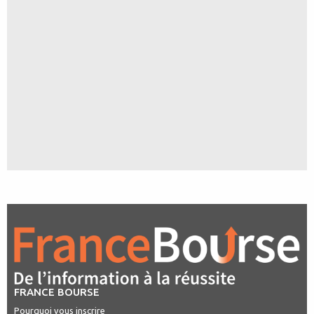
FRANCE BOURSE
Pourquoi vous inscrire