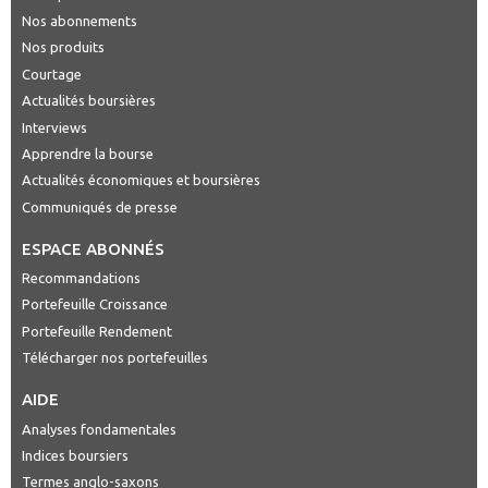
Nos abonnements
Nos produits
Courtage
Actualités boursières
Interviews
Apprendre la bourse
Actualités économiques et boursières
Communiqués de presse
ESPACE ABONNÉS
Recommandations
Portefeuille Croissance
Portefeuille Rendement
Télécharger nos portefeuilles
AIDE
Analyses fondamentales
Indices boursiers
Termes anglo-saxons