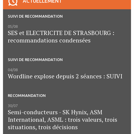
ACTUELLEMENT
SUIVI DE RECOMMANDATION
05/08
SES et ELECTRICITE DE STRASBOURG :
recommandations condensées
SUIVI DE RECOMMANDATION
04/08
Wordline explose depuis 2 séances : SUIVI
RECOMMANDATION
30/07
Semi-conducteurs - SK Hynix, ASM
International, ASML : trois valeurs, trois
situations, trois décisions