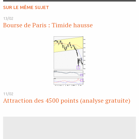
SUR LE MÊME SUJET
13/02
Bourse de Paris : Timide hausse
11/02
Attraction des 4500 points (analyse gratuite)