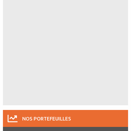
NOS PORTEFEUILLES