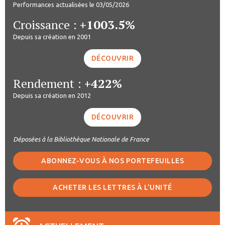
Performances actualisées le 03/05/2026
Croissance :
+1003.5%
Depuis sa création en 2001
DÉCOUVRIR
Rendement :
+422%
Depuis sa création en 2012
DÉCOUVRIR
Déposées à la Bibliothèque Nationale de France
ABONNEZ-VOUS À NOS PORTEFEUILLES
ACHETER LES LETTRES À L'UNITÉ